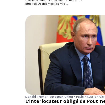
plus les Occidentaux contre…
Donald Trump • European Union • Putin • Russie • Ukr
L’interlocuteur obligé de Poutine