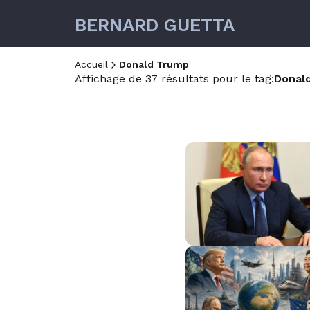
BERNARD GUETTA
Accueil
Donald Trump
Affichage de 37 résultats pour le tag:
Donal