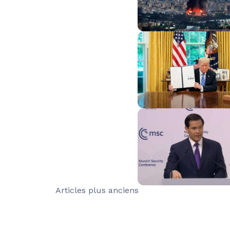
Navigation
Articles plus anciens
des