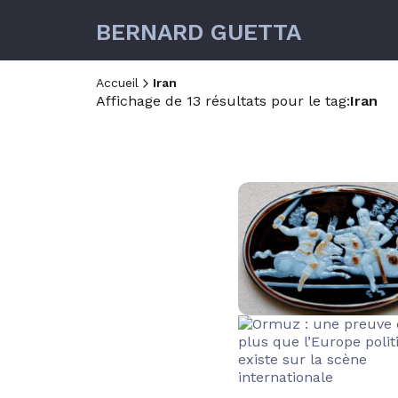
BERNARD GUETTA
Accueil
Iran
Affichage de 13 résultats pour le tag:
Iran