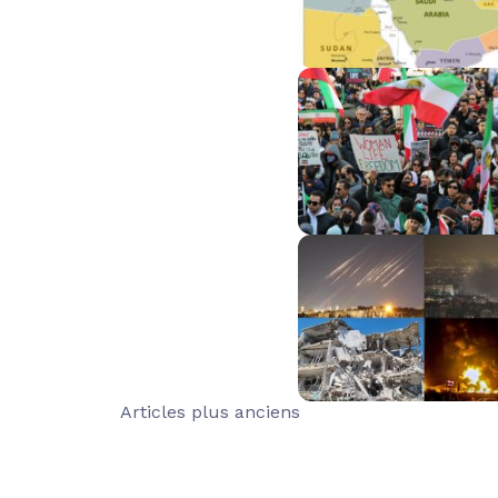
Navigation
Articles plus anciens
des