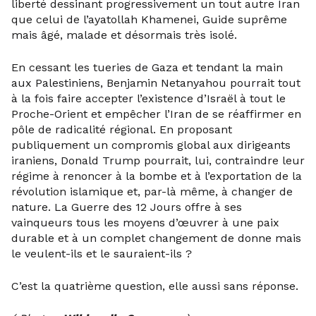
liberté dessinant progressivement un tout autre Iran
que celui de l’ayatollah Khamenei, Guide suprême
mais âgé, malade et désormais très isolé.
En cessant les tueries de Gaza et tendant la main
aux Palestiniens, Benjamin Netanyahou pourrait tout
à la fois faire accepter l’existence d’Israël à tout le
Proche-Orient et empêcher l’Iran de se réaffirmer en
pôle de radicalité régional. En proposant
publiquement un compromis global aux dirigeants
iraniens, Donald Trump pourrait, lui, contraindre leur
régime à renoncer à la bombe et à l’exportation de la
révolution islamique et, par-là même, à changer de
nature. La Guerre des 12 Jours offre à ses
vainqueurs tous les moyens d’œuvrer à une paix
durable et à un complet changement de donne mais
le veulent-ils et le sauraient-ils ?
C’est la quatrième question, elle aussi sans réponse.