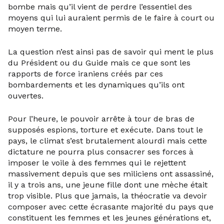
bombe mais qu’il vient de perdre l’essentiel des
moyens qui lui auraient permis de le faire à court ou
moyen terme.
La question n’est ainsi pas de savoir qui ment le plus
du Président ou du Guide mais ce que sont les
rapports de force iraniens créés par ces
bombardements et les dynamiques qu’ils ont
ouvertes.
Pour l’heure, le pouvoir arrête à tour de bras de
supposés espions, torture et exécute. Dans tout le
pays, le climat s’est brutalement alourdi mais cette
dictature ne pourra plus consacrer ses forces à
imposer le voile à des femmes qui le rejettent
massivement depuis que ses miliciens ont assassiné,
il y a trois ans, une jeune fille dont une mèche était
trop visible. Plus que jamais, la théocratie va devoir
composer avec cette écrasante majorité du pays que
constituent les femmes et les jeunes générations et,