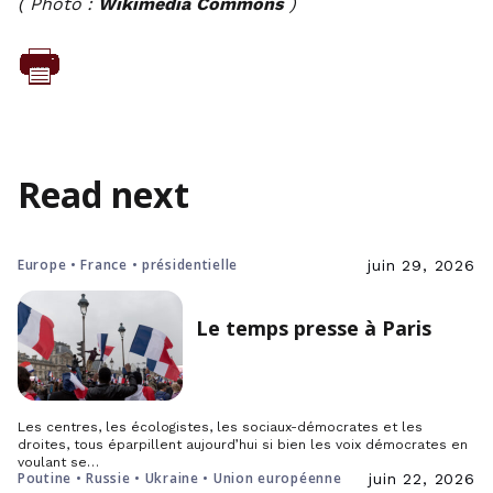
( Photo :
Wikimedia Commons
)
Read next
Europe • France • présidentielle
juin 29, 2026
Le temps presse à Paris
Les centres, les écologistes, les sociaux-démocrates et les
droites, tous éparpillent aujourd’hui si bien les voix démocrates en
voulant se…
Poutine • Russie • Ukraine • Union européenne
juin 22, 2026