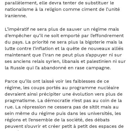
parallèlement, elle devra tenter de substituer le
nationalisme à la religion comme ciment de l’unité
iranienne.
L’impératif ne sera plus de sauver un régime mais
d’empêcher qu’il ne soit emporté par l’effondrement
du pays. La priorité ne sera plus la bigoterie mais la
lutte contre l’inflation et la quête de nouveaux alliés
maintenant que l’Iran ne peut plus s’appuyer ni sur
ses anciens relais syrien, libanais et palestinien ni sur
la Russie qui l’a abandonné en rase campagne.
Parce qu’ils ont laissé voir les faiblesses de ce
régime, les coups portés au programme nucléaire
devraient ainsi précipiter une évolution vers plus de
pragmatisme. La démocratie n’est pas au coin de la
rue. La répression ne cessera pas de sitôt mais au
sein même du régime puis dans les universités, les
régions et l’ensemble de la société, des débats
peuvent s’ouvrir et créer petit à petit des espaces de