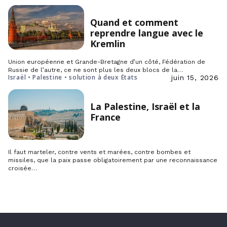
Quand et comment
reprendre langue avec le
Kremlin
Union européenne et Grande-Bretagne d’un côté, Fédération de
Russie de l’autre, ce ne sont plus les deux blocs de la…
Israël • Palestine • solution à deux États
juin 15, 2026
La Palestine, Israël et la
France
Il faut marteler, contre vents et marées, contre bombes et
missiles, que la paix passe obligatoirement par une reconnaissance
croisée…