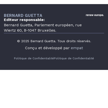
BERNARD GUETTA
Editeur responsable:
Bernard Guetta, Parlement européen, rue
Wiertz 60, B-1047 Bruxelles.
© 2025 Bernard Guetta. Tous droits réservés.
Conçu et développé par
empat
Politique de Confidentialité
Politique de Confidentialité