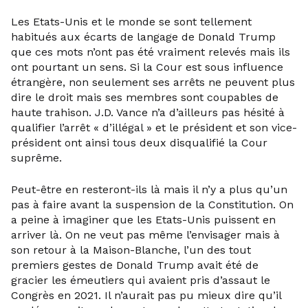
Les Etats-Unis et le monde se sont tellement
habitués aux écarts de langage de Donald Trump
que ces mots n’ont pas été vraiment relevés mais ils
ont pourtant un sens. Si la Cour est sous influence
étrangère, non seulement ses arrêts ne peuvent plus
dire le droit mais ses membres sont coupables de
haute trahison. J.D. Vance n’a d’ailleurs pas hésité à
qualifier l’arrêt « d’illégal » et le président et son vice-
président ont ainsi tous deux disqualifié la Cour
suprême.
Peut-être en resteront-ils là mais il n’y a plus qu’un
pas à faire avant la suspension de la Constitution. On
a peine à imaginer que les Etats-Unis puissent en
arriver là. On ne veut pas même l’envisager mais à
son retour à la Maison-Blanche, l’un des tout
premiers gestes de Donald Trump avait été de
gracier les émeutiers qui avaient pris d’assaut le
Congrès en 2021. Il n’aurait pas pu mieux dire qu’il