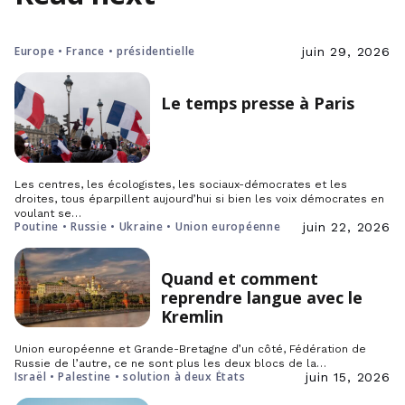
Europe • France • présidentielle
juin 29, 2026
Le temps presse à Paris
Les centres, les écologistes, les sociaux-démocrates et les
droites, tous éparpillent aujourd’hui si bien les voix démocrates en
voulant se…
Poutine • Russie • Ukraine • Union européenne
juin 22, 2026
Quand et comment
reprendre langue avec le
Kremlin
Union européenne et Grande-Bretagne d’un côté, Fédération de
Russie de l’autre, ce ne sont plus les deux blocs de la…
Israël • Palestine • solution à deux États
juin 15, 2026