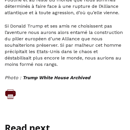
déterminés à faire face à une rupture de l’Alliance
atlantique et à toute agression, d’où qu’elle vienne.
Si Donald Trump et ses amis ne choisissent pas
l’aventure nous aurons alors entamé la construction
du pilier européen d’une Alliance que nous
souhaiterions préserver. Si par malheur cet homme
précipitait les Etats-Unis dans le chaos et
déstabilisait plus encore le monde, nous aurions au
moins formé nos rangs.
Photo :
Trump White House Archived
Read next