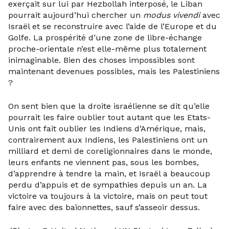
exerçait sur lui par Hezbollah interposé, le Liban
pourrait aujourd’hui chercher un
modus vivendi
avec
Israël et se reconstruire avec l’aide de l’Europe et du
Golfe. La prospérité d’une zone de libre-échange
proche-orientale n’est elle-même plus totalement
inimaginable. Bien des choses impossibles sont
maintenant devenues possibles, mais les Palestiniens
?
On sent bien que la droite israélienne se dit qu’elle
pourrait les faire oublier tout autant que les Etats-
Unis ont fait oublier les Indiens d’Amérique, mais,
contrairement aux Indiens, les Palestiniens ont un
milliard et demi de coreligionnaires dans le monde,
leurs enfants ne viennent pas, sous les bombes,
d’apprendre à tendre la main, et Israël a beaucoup
perdu d’appuis et de sympathies depuis un an. La
victoire va toujours à la victoire, mais on peut tout
faire avec des baïonnettes, sauf s’asseoir dessus.