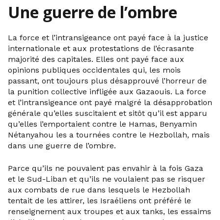
Une guerre de l’ombre
La force et l’intransigeance ont payé face à la justice
internationale et aux protestations de l’écrasante
majorité des capitales. Elles ont payé face aux
opinions publiques occidentales qui, les mois
passant, ont toujours plus désapprouvé l’horreur de
la punition collective infligée aux Gazaouis. La force
et l’intransigeance ont payé malgré la désapprobation
générale qu’elles suscitaient et sitôt qu’il est apparu
qu’elles l’emportaient contre le Hamas, Benyamin
Nétanyahou les a tournées contre le Hezbollah, mais
dans une guerre de l’ombre.
Parce qu’ils ne pouvaient pas envahir à la fois Gaza
et le Sud-Liban et qu’ils ne voulaient pas se risquer
aux combats de rue dans lesquels le Hezbollah
tentait de les attirer, les Israéliens ont préféré le
renseignement aux troupes et aux tanks, les essaims