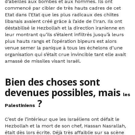
d’abeilles aux bombes et aux hommes. Ils ont
commencé par cibler de très hauts cadres de cet
Etat dans l’Etat que les plus radicaux des chiites
libanais avaient créé grâce à l’aide de l’Iran. Ils ont
déstabilisé le Hezbollah et la direction iranienne en
leur montrant qu’ils s’étaient infiltrés jusqu’à leurs
plus hauts rangs et l’opération bipeurs est alors
venue semer la panique à tous les échelons d’une
organisation qui s’était crue invincible tant elle avait
amassé de missiles visant Israël.
Bien des choses sont
devenues possibles, mais
les
?
Palestiniens
C’est de l’intérieur que les Israéliens ont défait le
Hezbollah et la mort de son chef, Hassan Nasrallah,
était dès lors écrite. Déjà très affaiblie sur sa scène