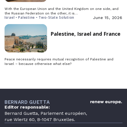
With the European Union and the United Kingdom on one side, and
the Russian Federation on the other, it is…
Israel • Palestine • Two-State Solution
June 15, 2026
Palestine, Israel and France
Peace necessarily requires mutual recognition of Palestine and
Israel – because otherwise what else?
BERNARD GUETTA
Editor responsable:
Bernard Guetta, Parlement européen,
rue Wiertz 60, B-1047 Bruxelles.