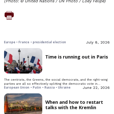
(Photo: © United Nations / UN Photo / Loey Felipe)
Europe • France • presidential election
July 8, 2026
Time is running out in Paris
The centrists, the Greens, the social democrats, and the right-wing
parties are all so effectively splitting the democratic vote in…
European Union • Putin • Russia • Ukraine
June 22, 2026
When and how to restart
talks with the Kremlin