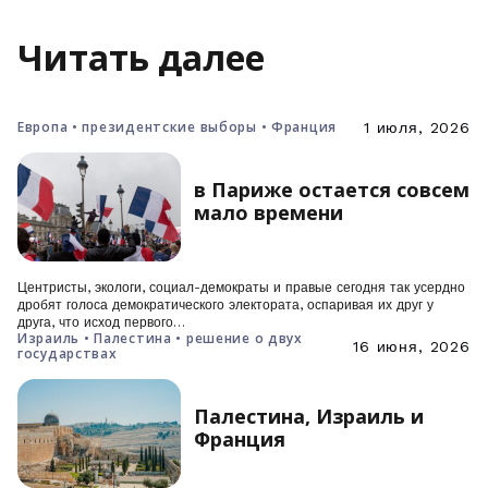
Читать далее
Европа • президентские выборы • Франция
1 июля, 2026
в Париже остается совсем
мало времени
Центристы, экологи, социал-демократы и правые сегодня так усердно
дробят голоса демократического электората, оспаривая их друг у
друга, что исход первого…
Израиль • Палестина • решение о двух
16 июня, 2026
государствах
Палестина, Израиль и
Франция