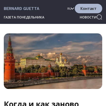
Контакт
BERNARD GUETTA
RU
ГАЗЕТА ПОНЕДЕЛЬНИКА
НОВОСТИ
Когда и как заново