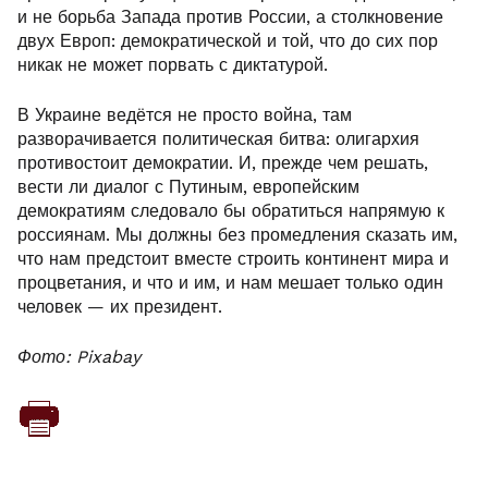
и не борьба Запада против России, а столкновение
двух Европ: демократической и той, что до сих пор
никак не может порвать с диктатурой.
В Украине ведётся не просто война, там
разворачивается политическая битва: олигархия
противостоит демократии. И, прежде чем решать,
вести ли диалог с Путиным, европейским
демократиям следовало бы обратиться напрямую к
россиянам. Мы должны без промедления сказать им,
что нам предстоит вместе строить континент мира и
процветания, и что и им, и нам мешает только один
человек — их президент.
Фото: Pixabay