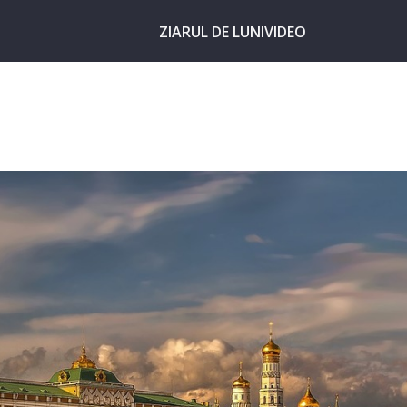
ZIARUL DE LUNI
VIDEO