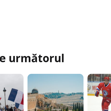
te următorul