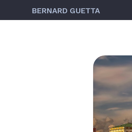
BERNARD GUETTA