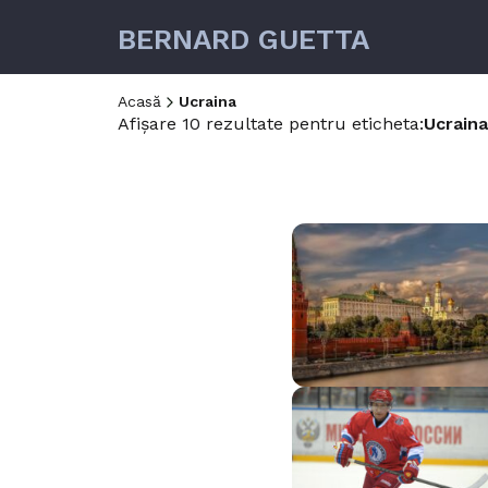
BERNARD GUETTA
Acasă
Ucraina
Afișare 10 rezultate pentru eticheta:
Ucraina