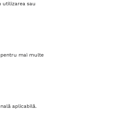
utilizarea sau
pentru mai multe
nală aplicabilă.