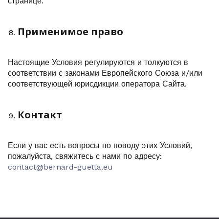
странице.
Применимое право
Настоящие Условия регулируются и толкуются в
соответствии с законами Европейского Союза и/или
соответствующей юрисдикции оператора Сайта.
Контакт
Если у вас есть вопросы по поводу этих Условий,
пожалуйста, свяжитесь с нами по адресу:
contact@bernard-guetta.eu