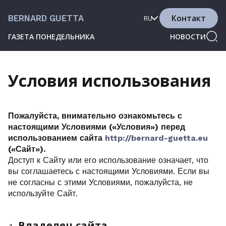
Контакт
BERNARD GUETTA
RU
ГАЗЕТА ПОНЕДЕЛЬНИКА
НОВОСТИ
Условия использования
Пожалуйста, внимательно ознакомьтесь с
настоящими Условиями («Условия») перед
использованием сайта
http://bernard-guetta.eu
(«Сайт»).
Доступ к Сайту или его использование означает, что
вы соглашаетесь с настоящими Условиями. Если вы
не согласны с этими Условиями, пожалуйста, не
используйте Сайт.
Владелец сайта