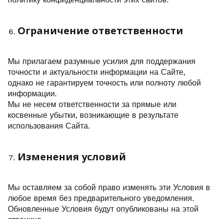
Ограничение ответственности
Мы прилагаем разумные усилия для поддержания
точности и актуальности информации на Сайте,
однако не гарантируем точность или полноту любой
информации.
Мы не несем ответственности за прямые или
косвенные убытки, возникающие в результате
использования Сайта.
Изменения условий
Мы оставляем за собой право изменять эти Условия в
любое время без предварительного уведомления.
Обновленные Условия будут опубликованы на этой