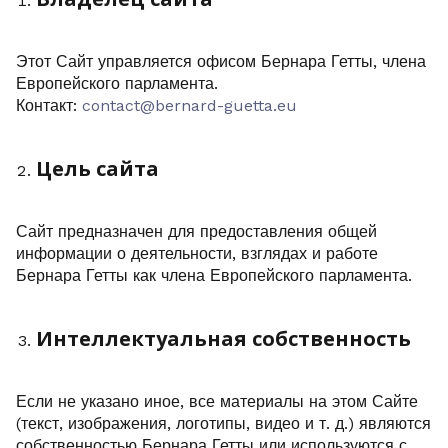
Этот Сайт управляется офисом Бернара Гетты, члена
Европейского парламента.
Контакт:
contact@bernard-guetta.eu
Цель сайта
Сайт предназначен для предоставления общей
информации о деятельности, взглядах и работе
Бернара Гетты как члена Европейского парламента.
Интеллектуальная собственность
Если не указано иное, все материалы на этом Сайте
(текст, изображения, логотипы, видео и т. д.) являются
собственностью Бернара Гетты или используются с