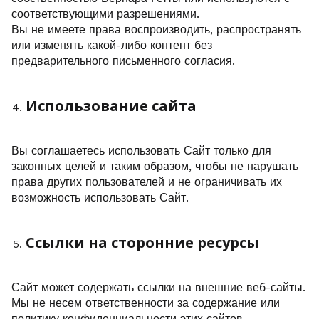
соответствующими разрешениями.
Вы не имеете права воспроизводить, распространять
или изменять какой-либо контент без
предварительного письменного согласия.
Использование сайта
Вы соглашаетесь использовать Сайт только для
законных целей и таким образом, чтобы не нарушать
права других пользователей и не ограничивать их
возможность использовать Сайт.
Ссылки на сторонние ресурсы
Сайт может содержать ссылки на внешние веб-сайты.
Мы не несем ответственности за содержание или
политику конфиденциальности этих сайтов.