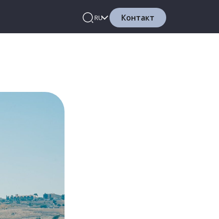
Контакт
RU