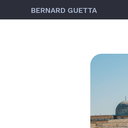
BERNARD GUETTA