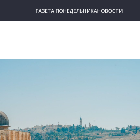
ГАЗЕТА ПОНЕДЕЛЬНИКА
НОВОСТИ