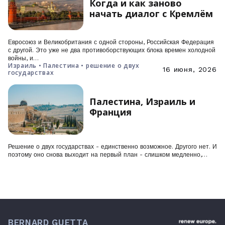
Когда и как заново
начать диалог с Кремлём
Евросоюз и Великобритания с одной стороны, Российская Федерация
с другой. Это уже не два противоборствующих блока времен холодной
войны, и…
Израиль • Палестина • решение о двух
16 июня, 2026
государствах
Палестина, Израиль и
Франция
Решение о двух государствах - единственно возможное. Другого нет. И
поэтому оно снова выходит на первый план - слишком медленно,…
BERNARD GUETTA