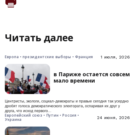
Читать далее
Европа • президентские выборы • Франция
1 июля, 2026
в Париже остается совсем
мало времени
Центристы, экологи, социал-демократы и правые сегодня так усердно
дробят голоса демократического электората, оспаривая их друг у
друга, что исход первого…
Европейский союз • Путин • Россия •
24 июня, 2026
Украина