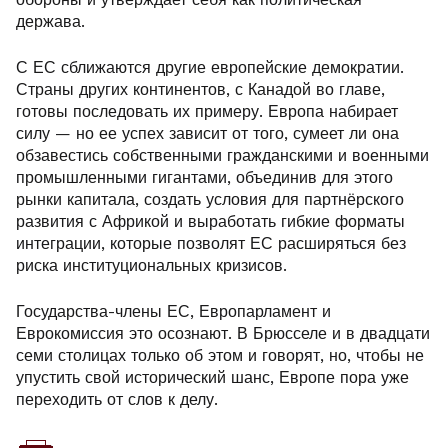
держава.
С ЕС сближаются другие европейские демократии.
Страны других континентов, с Канадой во главе,
готовы последовать их примеру. Европа набирает
силу — но ее успех зависит от того, сумеет ли она
обзавестись собственными гражданскими и военными
промышленными гигантами, объединив для этого
рынки капитала, создать условия для партнёрского
развития с Африкой и выработать гибкие форматы
интеграции, которые позволят ЕС расширяться без
риска институциональных кризисов.
Государства-члены ЕС, Европарламент и
Еврокомиссия это осознают. В Брюсселе и в двадцати
семи столицах только об этом и говорят, но, чтобы не
упустить свой исторический шанс, Европе пора уже
переходить от слов к делу.