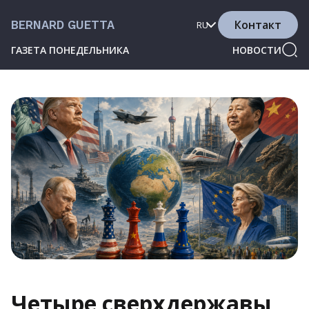
Контакт
BERNARD GUETTA
RU
ГАЗЕТА ПОНЕДЕЛЬНИКА
НОВОСТИ
Четыре сверхдержавы