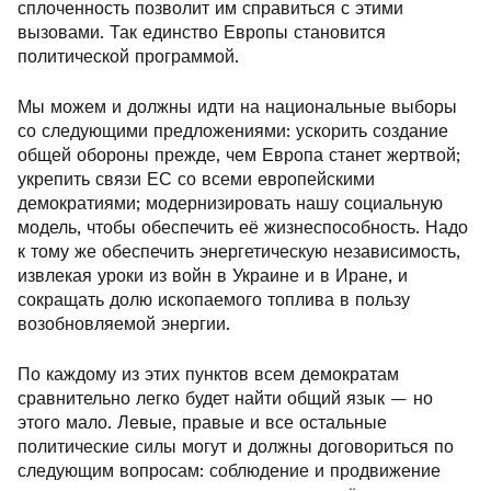
сплоченность позволит им справиться с этими
вызовами. Так единство Европы становится
политической программой.
Мы можем и должны идти на национальные выборы
со следующими предложениями: ускорить создание
общей обороны прежде, чем Европа станет жертвой;
укрепить связи ЕС со всеми европейскими
демократиями; модернизировать нашу социальную
модель, чтобы обеспечить её жизнеспособность. Надо
к тому же обеспечить энергетическую независимость,
извлекая уроки из войн в Украине и в Иране, и
сокращать долю ископаемого топлива в пользу
возобновляемой энергии.
По каждому из этих пунктов всем демократам
сравнительно легко будет найти общий язык — но
этого мало. Левые, правые и все остальные
политические силы могут и должны договориться по
следующим вопросам: соблюдение и продвижение