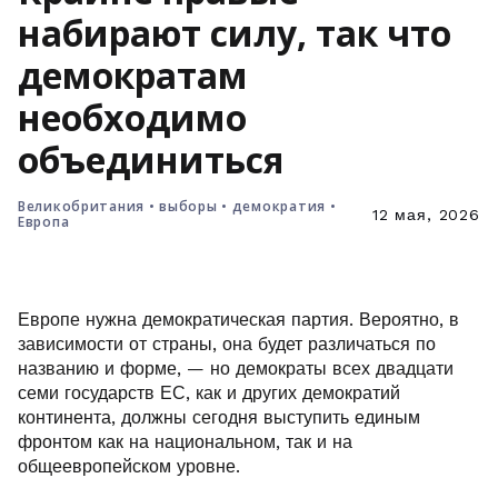
набирают силу, так что
демократам
необходимо
объединиться
Великобритания
•
выборы
•
демократия
•
12 мая, 2026
Европа
Европе нужна демократическая партия. Вероятно, в
зависимости от страны, она будет различаться по
названию и форме, — но демократы всех двадцати
семи государств ЕС, как и других демократий
континента, должны сегодня выступить единым
фронтом как на национальном, так и на
общеевропейском уровне.