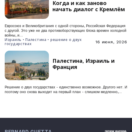
Когда и как заново
начать диалог с Кремлём
Евросоюз и Великобритания с одной стороны, Российская Федерация
с другой. Это уже не два противоборствующих блока времен холодной
войны, и…
Израиль • Палестина • решение о двух
16 июня, 2026
государствах
Палестина, Израиль и
Франция
Решение о двух государствах - единственно возможное. Другого нет. И
поэтому оно снова выходит на первый план - слишком медленно,…
BERNARD GUETTA