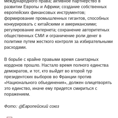
международного права; активное партнёрство в
развитии Европы и Африки; создание собственных
европейских финансовых инструментов;
формирование промышленных гигантов, способных
конкурировать с китайскими и американскими;
регулирование интернета; сохранение авторитетных
общественных СМИ и ограничение роли денег в
политике путем жесткого контроля за избирательными
расходами.
В борьбе с крайне правыми время санитарных
кордонов прошло. Настало время полного единства
демократов, и тот, кто выйдет во второй тур
президентских выборов во Франции против
«Национального объединения», должен олицетворять
это единство, иначе ему придется смириться с
поражением.
Фото: @Европейский союз