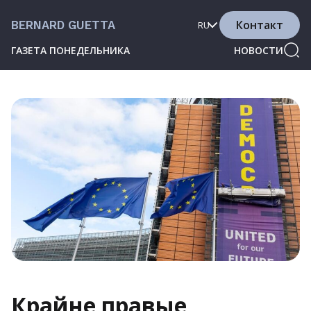
Контакт
BERNARD GUETTA
RU
ГАЗЕТА ПОНЕДЕЛЬНИКА
НОВОСТИ
Крайне правые