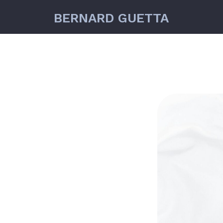
BERNARD GUETTA