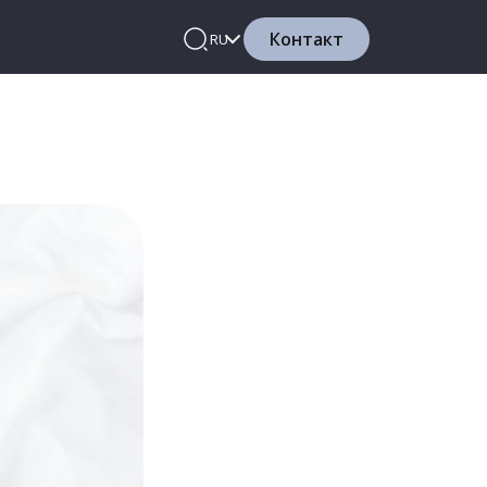
Контакт
RU