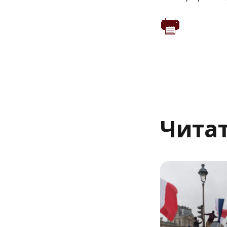
Читат