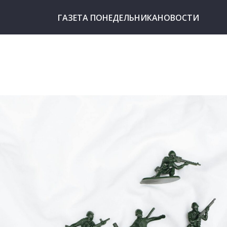
ГАЗЕТА ПОНЕДЕЛЬНИКА
НОВОСТИ