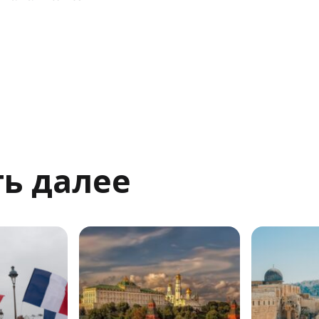
ь далее