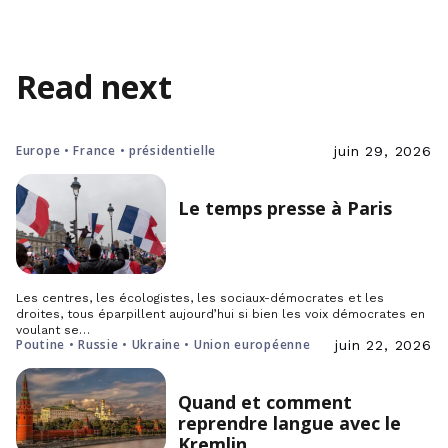
Read next
Europe • France • présidentielle
juin 29, 2026
Le temps presse à Paris
Les centres, les écologistes, les sociaux-démocrates et les
droites, tous éparpillent aujourd’hui si bien les voix démocrates en
voulant se…
Poutine • Russie • Ukraine • Union européenne
juin 22, 2026
Quand et comment
reprendre langue avec le
Kremlin