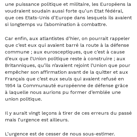
une puissance politique et militaire, les Européens la
voudraient soudain aussi forte qu’un Etat fédéral,
que ces Etats-Unis d’Europe dans lesquels ils avaient
si longtemps vu l’abomination à combattre.
Car enfin, aux atlantistes d’hier, on pourrait rappeler
que c’est eux qui avaient barré la route à la défense
commune ; aux eurosceptiques, que c’est à cause
d’eux que l’Union politique reste à construire ; aux
Britanniques, qu’ils n’avaient rejoint l’Union que pour
empêcher son affirmation avant de la quitter et aux
Français que c’est eux seuls qui avaient refusé en
1954 la Communauté européenne de défense grâce
à laquelle nous aurions pu former d’emblée une
union politique.
Il y aurait vingt leçons à tirer de ces erreurs du passé
mais l’urgence est ailleurs.
L’urgence est de cesser de nous sous-estimer.