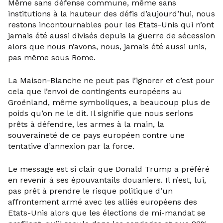
Même sans défense commune, même sans
institutions à la hauteur des défis d’aujourd’hui, nous
restons incontournables pour les Etats-Unis qui n’ont
jamais été aussi divisés depuis la guerre de sécession
alors que nous n’avons, nous, jamais été aussi unis,
pas même sous Rome.
La Maison-Blanche ne peut pas l’ignorer et c’est pour
cela que l’envoi de contingents européens au
Groënland, même symboliques, a beaucoup plus de
poids qu’on ne le dit. Il signifie que nous serions
prêts à défendre, les armes à la main, la
souveraineté de ce pays européen contre une
tentative d’annexion par la force.
Le message est si clair que Donald Trump a préféré
en revenir à ses épouvantails douaniers. Il n’est, lui,
pas prêt à prendre le risque politique d’un
affrontement armé avec les alliés européens des
Etats-Unis alors que les élections de mi-mandat se