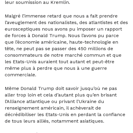
leur soumission au Kremlin.
Malgré l’immense retard que nous a fait prendre
l’aveuglement des nationalistes, des atlantistes et des
eurosceptiques nous avons pu imposer un rapport
de forces à Donald Trump. Nous l’avons pu parce
que l’économie américaine, haute-technologie en
tête, ne peut pas se passer des 450 millions de
consommateurs de notre marché commun et que
les Etats-Unis auraient tout autant et peut-être
même plus à perdre que nous à une guerre
commerciale.
Même Donald Trump doit savoir jusqu’où ne pas
aller trop loin et cela d’autant plus qu’en brisant
l’Alliance atlantique ou privant l’Ukraine du
renseignement américain, il achèverait de
décrédibiliser les Etats-Unis en perdant la confiance
de tous leurs alliés, notamment asiatiques.