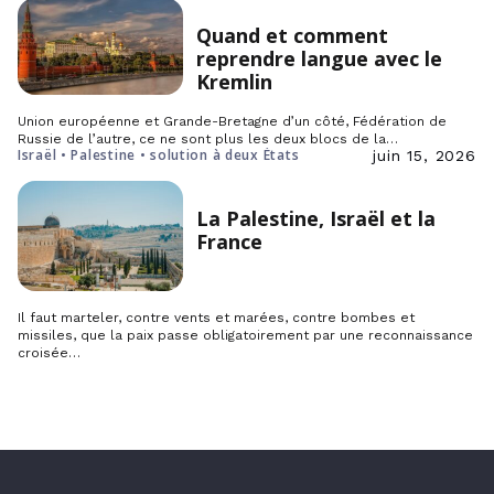
Quand et comment
reprendre langue avec le
Kremlin
Union européenne et Grande-Bretagne d’un côté, Fédération de
Russie de l’autre, ce ne sont plus les deux blocs de la…
Israël • Palestine • solution à deux États
juin 15, 2026
La Palestine, Israël et la
France
Il faut marteler, contre vents et marées, contre bombes et
missiles, que la paix passe obligatoirement par une reconnaissance
croisée…