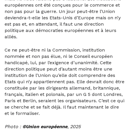
européennes ont été conçues pour le commerce et
non pas pour la guerre. Un jour peut-être l’Union
deviendra-t-elle les Etats-Unis d’Europe mais on n’y
est pas et, en attendant, il faut une direction
politique aux démocraties européennes et à leurs
alliés.
Ce ne peut-être ni la Commission, institution
nommée et non pas élue, ni le Conseil européen
handicapé, lui, par l’exigence d’unanimité. Cette
direction politique peut d’autant moins être une
institution de l’Union qu’elle doit comprendre des
Etats qui n’y appartiennent pas. Elle devrait donc être
constituée par les dirigeants allemand, britannique,
français, italien et polonais, par un G 5 dont Londres,
Paris et Berlin, seraient les organisateurs. C’est ce qui
se cherche et se fait déjà. Il faut maintenant le dire
et le formaliser.
Photo :
©
Union européenne
, 2025