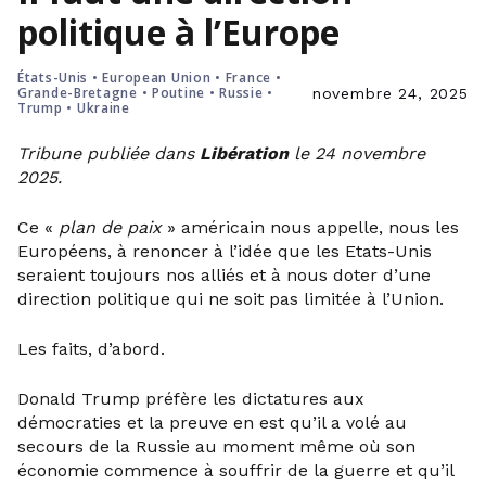
politique à l’Europe
États-Unis
•
European Union
•
France
•
Grande-Bretagne
•
Poutine
•
Russie
•
novembre 24, 2025
Trump
•
Ukraine
Tribune publiée dans
Libération
le 24 novembre
2025.
Ce «
plan de paix
» américain nous appelle, nous les
Européens, à renoncer à l’idée que les Etats-Unis
seraient toujours nos alliés et à nous doter d’une
direction politique qui ne soit pas limitée à l’Union.
Les faits, d’abord.
Donald Trump préfère les dictatures aux
démocraties et la preuve en est qu’il a volé au
secours de la Russie au moment même où son
économie commence à souffrir de la guerre et qu’il