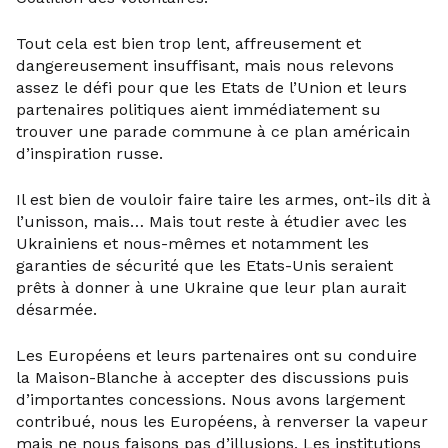
Tout cela est bien trop lent, affreusement et
dangereusement insuffisant, mais nous relevons
assez le défi pour que les Etats de l’Union et leurs
partenaires politiques aient immédiatement su
trouver une parade commune à ce plan américain
d’inspiration russe.
Il est bien de vouloir faire taire les armes, ont-ils dit à
l’unisson, mais… Mais tout reste à étudier avec les
Ukrainiens et nous-mêmes et notamment les
garanties de sécurité que les Etats-Unis seraient
prêts à donner à une Ukraine que leur plan aurait
désarmée.
Les Européens et leurs partenaires ont su conduire
la Maison-Blanche à accepter des discussions puis
d’importantes concessions. Nous avons largement
contribué, nous les Européens, à renverser la vapeur
mais ne nous faisons pas d’illusions. Les institutions