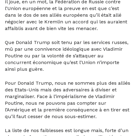
Il joue, en un mot, la Fédération de Russie contre
l’Union européenne et la preuve en est que c’est
dans le dos de ses alliés européens qu’il était allé
négocier avec le Kremlin un accord qui les auraient
affaiblis avant de bien vite les menacer.
Que Donald Trump soit tenu par les services russes,
mû par une connivence idéologique avec Vladimir
Poutine ou par la volonté de s’attaquer au
concurrent économique qu’est l’Union n’importe
ainsi plus guère.
Pour Donald Trump, nous ne sommes plus des alliés
des Etats-Unis mais des adversaires à diviser et
marginaliser. Face à l’impérialisme de Vladimir
Poutine, nous ne pouvons pas compter sur
l’Amérique et la première conséquence à en tirer est
qu’il faut cesser de nous sous-estimer.
La liste de nos faiblesses est longue mais, forte d’un