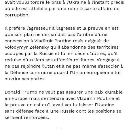
avait voulu tordre le bras à l’Ukraine à l’instant précis
où elle est affaiblie par une retentissante affaire de
corruption.
Il préfère l’agresseur à l’agressé et la preuve en est
que son plan ne demandait pas l’ombre d’une
concession à Vladimir Poutine mais exigeait de
Volodymyr Zelensky qu’il abandonne des territoires
occupés par la Russie et lui en cède d’autres, qu’il
réduise d’un tiers ses effectifs militaires, s’engage à
ne pas rejoindre l’Otan et à ne pas même s’associer à
la Défense commune quand l’Union européenne lui
ouvrira ses portes.
Donald Trump ne veut pas assurer une paix durable
en Europe mais s’entendre avec Vladimir Poutine et
la preuve en est qu’il avait voulu laisser l’Ukraine
sans défense face à une Russie dont les positions se
seraient renforcées.