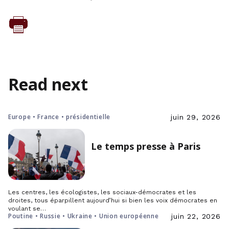
Read next
Europe • France • présidentielle
juin 29, 2026
Le temps presse à Paris
Les centres, les écologistes, les sociaux-démocrates et les
droites, tous éparpillent aujourd’hui si bien les voix démocrates en
voulant se…
Poutine • Russie • Ukraine • Union européenne
juin 22, 2026