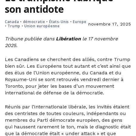
son antidote
Canada
•
démocratie
•
États-Unis
•
Europe
novembre 17, 2025
•
Trump
•
Union européenne
Tribune publiée dans
Libération
le 17 novembre
2025.
Les Canadiens se cherchent des alliés, contre Trump
bien sûr. Les Européens tout autant et c’est ainsi que
des élus de l’Union européenne, du Canada et du
Royaume-Uni se sont retrouvés vendredi dernier à
Toronto, pour jeter les bases d’un mouvement
international de défense de la démocratie.
Réunis par l’Internationale libérale, les invités étaient
des centristes de toutes couleurs, indépendants ou
membres du Parti démocrate européen, des gens
qui haussent rarement le ton, mais le diagnostic était
que la démocratie était « under attack » et que