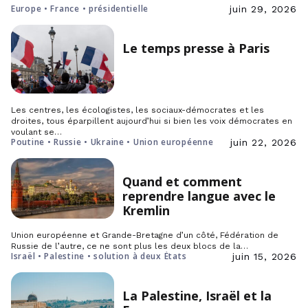
Europe • France • présidentielle
juin 29, 2026
Le temps presse à Paris
Les centres, les écologistes, les sociaux-démocrates et les
droites, tous éparpillent aujourd’hui si bien les voix démocrates en
voulant se…
Poutine • Russie • Ukraine • Union européenne
juin 22, 2026
Quand et comment
reprendre langue avec le
Kremlin
Union européenne et Grande-Bretagne d’un côté, Fédération de
Russie de l’autre, ce ne sont plus les deux blocs de la…
Israël • Palestine • solution à deux États
juin 15, 2026
La Palestine, Israël et la