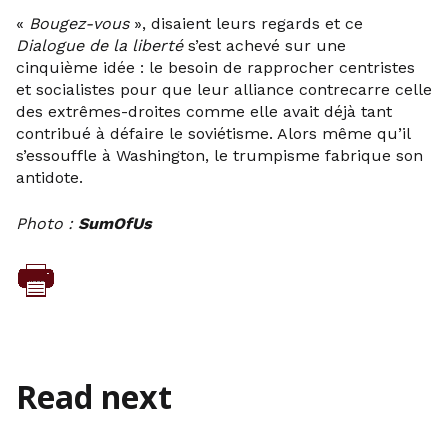
«
Bougez-vous
», disaient leurs regards et ce
Dialogue de la liberté
s’est achevé sur une
cinquième idée : le besoin de rapprocher centristes
et socialistes pour que leur alliance contrecarre celle
des extrêmes-droites comme elle avait déjà tant
contribué à défaire le soviétisme. Alors même qu’il
s’essouffle à Washington, le trumpisme fabrique son
antidote.
Photo :
SumOfUs
Read next