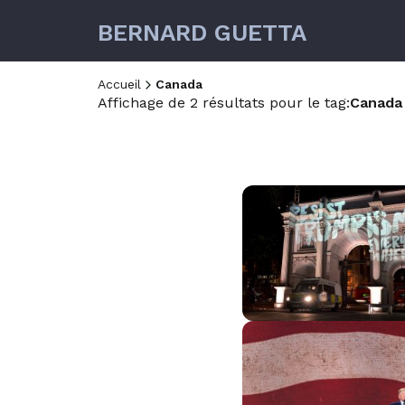
BERNARD GUETTA
Accueil
Canada
Affichage de 2 résultats pour le tag:
Canada