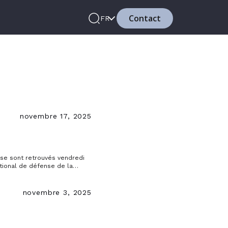
Contact
FR
novembre 17, 2025
se sont retrouvés vendredi
tional de défense de la
novembre 3, 2025