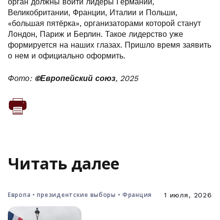
орган должны войти лидеры Германии,
Великобритании, Франции, Италии и Польши,
«большая пятёрка», организаторами которой станут
Лондон, Париж и Берлин. Такое лидерство уже
формируется на наших глазах. Пришло время заявить
о нем и официально оформить.
Фото:
©
Европейский союз
, 2025
Читать далее
Европа • президентские выборы • Франция
1 июля, 2026