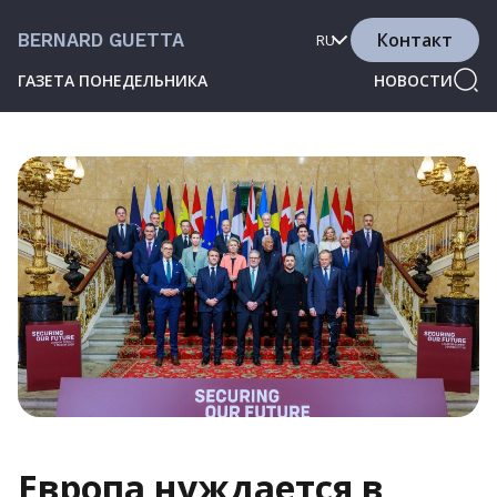
Контакт
BERNARD GUETTA
RU
ГАЗЕТА ПОНЕДЕЛЬНИКА
НОВОСТИ
Европа нуждается в