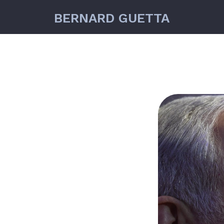
BERNARD GUETTA