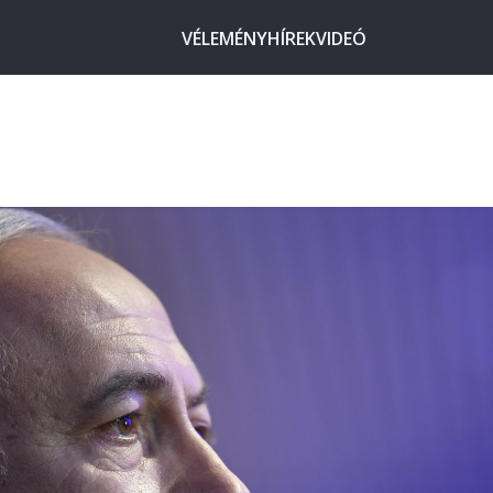
VÉLEMÉNY
HÍREK
VIDEÓ