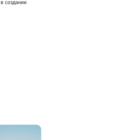
 в создании