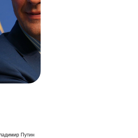
Владимир Путин