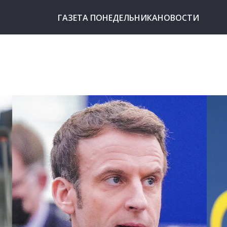
ГАЗЕТА ПОНЕДЕЛЬНИКА
НОВОСТИ