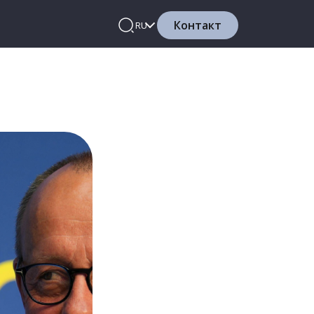
Контакт
RU