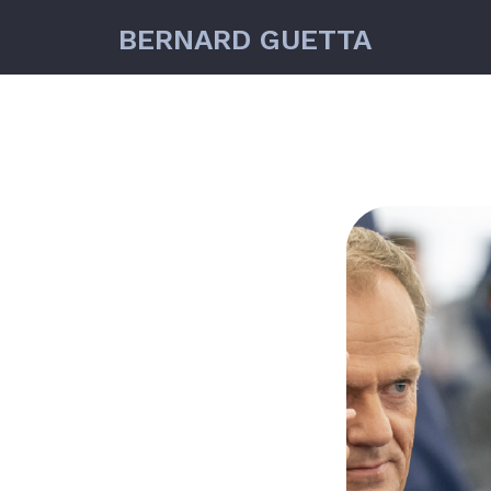
BERNARD GUETTA