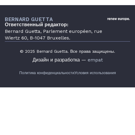
BERNARD GUETTA
Ответственный редактор:
Bernard Guetta, Parlement européen, rue
Wiertz 60, B-1047 Bruxelles.
© 2025 Bernard Guetta. Все права защищены.
Дизайн и разработка —
empat
Политика конфиденциальности
Условия использования