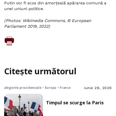
Putin vor fi scos din amorțeală apărarea comună a
unei uniuni politice.
(Photos: Wikimedia Commons, © European
Parliament 2019, 2022)
Citește următorul
alegerile prezidențiale • Europa • France
iunie 29, 2026
Timpul se scurge la Paris