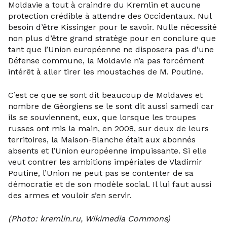
Moldavie a tout à craindre du Kremlin et aucune
protection crédible à attendre des Occidentaux. Nul
besoin d’être Kissinger pour le savoir. Nulle nécessité
non plus d’être grand stratège pour en conclure que
tant que l’Union européenne ne disposera pas d’une
Défense commune, la Moldavie n’a pas forcément
intérêt à aller tirer les moustaches de M. Poutine.
C’est ce que se sont dit beaucoup de Moldaves et
nombre de Géorgiens se le sont dit aussi samedi car
ils se souviennent, eux, que lorsque les troupes
russes ont mis la main, en 2008, sur deux de leurs
territoires, la Maison-Blanche était aux abonnés
absents et l’Union européenne impuissante. Si elle
veut contrer les ambitions impériales de Vladimir
Poutine, l’Union ne peut pas se contenter de sa
démocratie et de son modèle social. Il lui faut aussi
des armes et vouloir s’en servir.
(Photo: kremlin.ru, Wikimedia Commons)