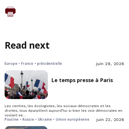
Read next
Europe • France • présidentielle
juin 29, 2026
Le temps presse à Paris
Les centres, les écologistes, les sociaux-démocrates et les
droites, tous éparpillent aujourd’hui si bien les voix démocrates en
voulant se…
Poutine • Russie • Ukraine • Union européenne
juin 22, 2026