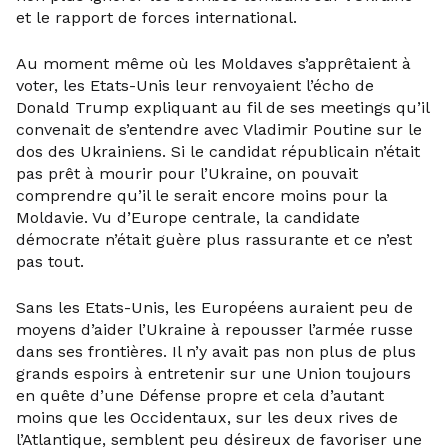
et le rapport de forces international.
Au moment même où les Moldaves s’apprêtaient à
voter, les Etats-Unis leur renvoyaient l’écho de
Donald Trump expliquant au fil de ses meetings qu’il
convenait de s’entendre avec Vladimir Poutine sur le
dos des Ukrainiens. Si le candidat républicain n’était
pas prêt à mourir pour l’Ukraine, on pouvait
comprendre qu’il le serait encore moins pour la
Moldavie. Vu d’Europe centrale, la candidate
démocrate n’était guère plus rassurante et ce n’est
pas tout.
Sans les Etats-Unis, les Européens auraient peu de
moyens d’aider l’Ukraine à repousser l’armée russe
dans ses frontières. Il n’y avait pas non plus de plus
grands espoirs à entretenir sur une Union toujours
en quête d’une Défense propre et cela d’autant
moins que les Occidentaux, sur les deux rives de
l’Atlantique, semblent peu désireux de favoriser une