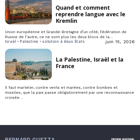
Quand et comment
reprendre langue avec le
Kremlin
Union européenne et Grande-Bretagne d’un côté, Fédération de
Russie de l’autre, ce ne sont plus les deux blocs de la…
Israël • Palestine • solution à deux États
juin 15, 2026
La Palestine, Israël et la
France
Il faut marteler, contre vents et marées, contre bombes et
missiles, que la paix passe obligatoirement par une reconnaissance
croisée…
BERNARD GUETTA