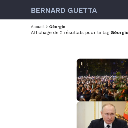
BERNARD GUETTA
Accueil
Géorgie
Affichage de 2 résultats pour le tag:
Géorgi