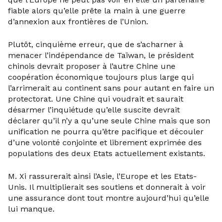
fiable alors qu’elle prête la main à une guerre
d’annexion aux frontières de l’Union.
Plutôt, cinquième erreur, que de s’acharner à
menacer l’indépendance de Taïwan, le président
chinois devrait proposer à l’autre Chine une
coopération économique toujours plus large qui
l’arrimerait au continent sans pour autant en faire un
protectorat. Une Chine qui voudrait et saurait
désarmer l’inquiétude qu’elle suscite devrait
déclarer qu’il n’y a qu’une seule Chine mais que son
unification ne pourra qu’être pacifique et découler
d’une volonté conjointe et librement exprimée des
populations des deux Etats actuellement existants.
M. Xi rassurerait ainsi l’Asie, l’Europe et les Etats-
Unis. Il multiplierait ses soutiens et donnerait à voir
une assurance dont tout montre aujourd’hui qu’elle
lui manque.