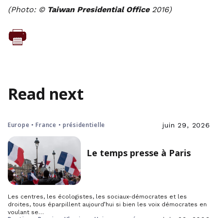
(Photo: ©
Taiwan Presidential Office
2016)
Read next
Europe • France • présidentielle
juin 29, 2026
Le temps presse à Paris
Les centres, les écologistes, les sociaux-démocrates et les
droites, tous éparpillent aujourd’hui si bien les voix démocrates en
voulant se…