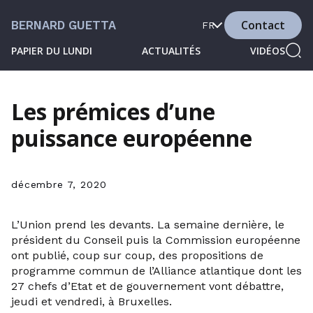
Contact
BERNARD GUETTA
FR
PAPIER DU LUNDI
ACTUALITÉS
VIDÉOS
Les prémices d’une
puissance européenne
décembre 7, 2020
L’Union prend les devants. La semaine dernière, le
président du Conseil puis la Commission européenne
ont publié, coup sur coup, des propositions de
programme commun de l’Alliance atlantique dont les
27 chefs d’Etat et de gouvernement vont débattre,
jeudi et vendredi, à Bruxelles.