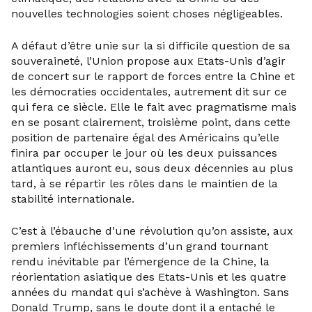
nouvelles technologies soient choses négligeables.
A défaut d’être unie sur la si difficile question de sa
souveraineté, l’Union propose aux Etats-Unis d’agir
de concert sur le rapport de forces entre la Chine et
les démocraties occidentales, autrement dit sur ce
qui fera ce siècle. Elle le fait avec pragmatisme mais
en se posant clairement, troisième point, dans cette
position de partenaire égal des Américains qu’elle
finira par occuper le jour où les deux puissances
atlantiques auront eu, sous deux décennies au plus
tard, à se répartir les rôles dans le maintien de la
stabilité internationale.
C’est à l’ébauche d’une révolution qu’on assiste, aux
premiers infléchissements d’un grand tournant
rendu inévitable par l’émergence de la Chine, la
réorientation asiatique des Etats-Unis et les quatre
années du mandat qui s’achève à Washington. Sans
Donald Trump, sans le doute dont il a entaché le