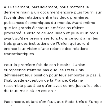
Au Parlement, parallèlement, nous mettons la
dernière main à un document encore plus fourni sur
l’avenir des relations entre les deux premières
puissances économiques du monde. Avant même
que les grands électeurs américains n’aient
proclamé la victoire de Joe Biden et plus d’un mois
avant qu’il ne prenne ses fonctions ce sont ainsi les
trois grandes institutions de l’Union qui auront
énoncé leur vision d’une relance des relations
transatlantiques.
Pour la première fois de son histoire, l’Union
européenne n’attend pas que les Etats-Unis
définissent leur position pour leur emboîter le pas, à
l’habituelle exception de la France. Cela ne
ressemble plus à ce qu’on avait connu jusqu’ici, plus
du tout, mais où en est-on ?
Pas encore, et tant s’en faut, aux Etats-Unis d’Europe