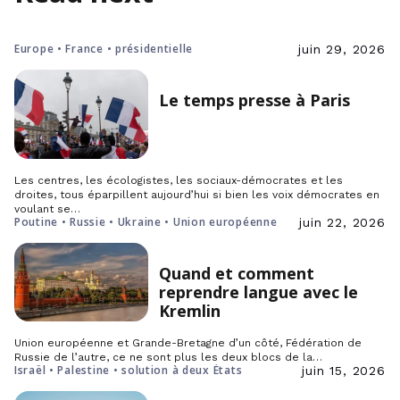
Europe • France • présidentielle
juin 29, 2026
Le temps presse à Paris
Les centres, les écologistes, les sociaux-démocrates et les
droites, tous éparpillent aujourd’hui si bien les voix démocrates en
voulant se…
Poutine • Russie • Ukraine • Union européenne
juin 22, 2026
Quand et comment
reprendre langue avec le
Kremlin
Union européenne et Grande-Bretagne d’un côté, Fédération de
Russie de l’autre, ce ne sont plus les deux blocs de la…
Israël • Palestine • solution à deux États
juin 15, 2026