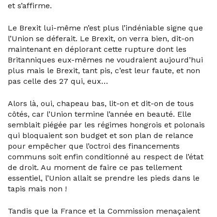
et s’affirme.
Le Brexit lui-même n’est plus l’indéniable signe que
l’Union se déferait. Le Brexit, on verra bien, dit-on
maintenant en déplorant cette rupture dont les
Britanniques eux-mêmes ne voudraient aujourd’hui
plus mais le Brexit, tant pis, c’est leur faute, et non
pas celle des 27 qui, eux…
Alors là, oui, chapeau bas, lit-on et dit-on de tous
côtés, car l’Union termine l’année en beauté. Elle
semblait piégée par les régimes hongrois et polonais
qui bloquaient son budget et son plan de relance
pour empêcher que l’octroi des financements
communs soit enfin conditionné au respect de l’état
de droit. Au moment de faire ce pas tellement
essentiel, l’Union allait se prendre les pieds dans le
tapis mais non !
Tandis que la France et la Commission menaçaient