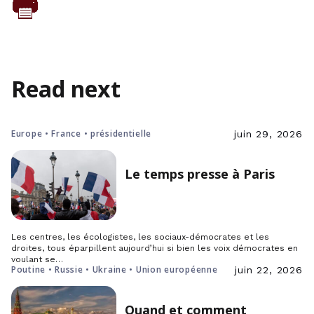
Read next
Europe • France • présidentielle
juin 29, 2026
Le temps presse à Paris
Les centres, les écologistes, les sociaux-démocrates et les
droites, tous éparpillent aujourd’hui si bien les voix démocrates en
voulant se…
Poutine • Russie • Ukraine • Union européenne
juin 22, 2026
Quand et comment