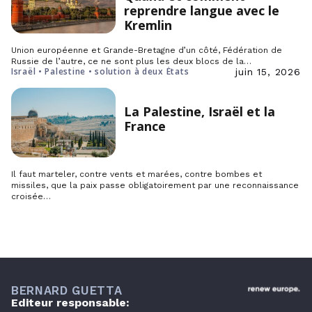
reprendre langue avec le
Kremlin
Union européenne et Grande-Bretagne d’un côté, Fédération de
Russie de l’autre, ce ne sont plus les deux blocs de la…
Israël • Palestine • solution à deux États
juin 15, 2026
La Palestine, Israël et la
France
Il faut marteler, contre vents et marées, contre bombes et
missiles, que la paix passe obligatoirement par une reconnaissance
croisée…
BERNARD GUETTA
Editeur responsable: