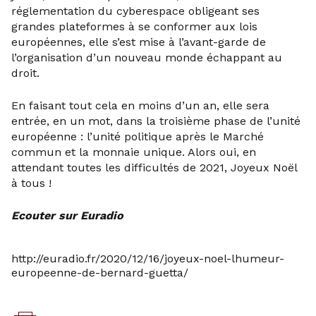
réglementation du cyberespace obligeant ses
grandes plateformes à se conformer aux lois
européennes, elle s’est mise à l’avant-garde de
l’organisation d’un nouveau monde échappant au
droit.
En faisant tout cela en moins d’un an, elle sera
entrée, en un mot, dans la troisième phase de l’unité
européenne : l’unité politique après le Marché
commun et la monnaie unique. Alors oui, en
attendant toutes les difficultés de 2021, Joyeux Noël
à tous !
Ecouter sur Euradio
http://euradio.fr/2020/12/16/joyeux-noel-lhumeur-
europeenne-de-bernard-guetta/