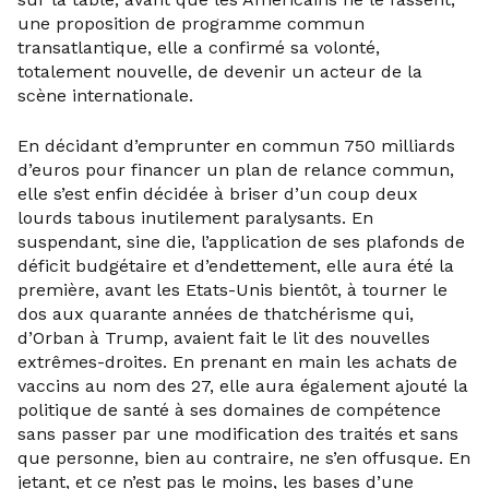
une proposition de programme commun
transatlantique, elle a confirmé sa volonté,
totalement nouvelle, de devenir un acteur de la
scène internationale.
En décidant d’emprunter en commun 750 milliards
d’euros pour financer un plan de relance commun,
elle s’est enfin décidée à briser d’un coup deux
lourds tabous inutilement paralysants. En
suspendant, sine die, l’application de ses plafonds de
déficit budgétaire et d’endettement, elle aura été la
première, avant les Etats-Unis bientôt, à tourner le
dos aux quarante années de thatchérisme qui,
d’Orban à Trump, avaient fait le lit des nouvelles
extrêmes-droites. En prenant en main les achats de
vaccins au nom des 27, elle aura également ajouté la
politique de santé à ses domaines de compétence
sans passer par une modification des traités et sans
que personne, bien au contraire, ne s’en offusque. En
jetant, et ce n’est pas le moins, les bases d’une