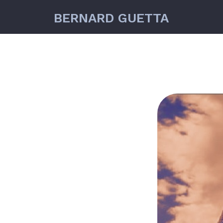
BERNARD GUETTA