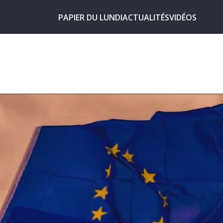
PAPIER DU LUNDI
ACTUALITÉS
VIDÉOS