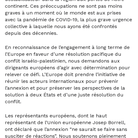
continent. Ces préoccupations ne sont pas moins
graves à un moment où le monde est aux prises
avec la pandémie de COVID-19, la plus grave urgence
collective à laquelle nous ayons été confrontés
depuis des décennies.
En reconnaissance de l’engagement à long terme de
l’Europe en faveur d’une résolution pacifique du
conflit israélo-palestinien, nous demandons aux
dirigeants européens d’agir avec détermination pour
relever ce défi. L’Europe doit prendre l’initiative de
réunir les acteurs internationaux pour prévenir
l’annexion et pour préserver les perspectives de la
solution à deux États et d’une juste résolution du
conflit.
Les représentants européens, dont le haut
représentant de l’Union européenne Josep Borrell,
ont déclaré que l’annexion “ne saurait se faire sans
susciter de réactions”. Nous soutenons pleinement