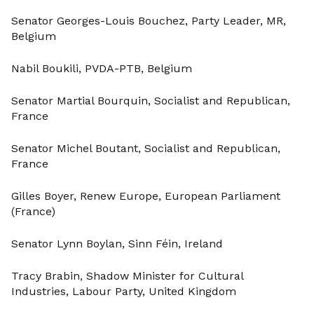
Senator Georges-Louis Bouchez, Party Leader, MR,
Belgium
Nabil Boukili, PVDA-PTB, Belgium
Senator Martial Bourquin, Socialist and Republican,
France
Senator Michel Boutant, Socialist and Republican,
France
Gilles Boyer, Renew Europe, European Parliament
(France)
Senator Lynn Boylan, Sinn Féin, Ireland
Tracy Brabin, Shadow Minister for Cultural
Industries, Labour Party, United Kingdom