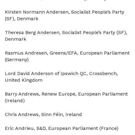
Kirsten Normann Andersen, Socialist People’s Party
(SF), Denmark
Theresa Berg Andersen, Socialist People’s Party (SF),
Denmark
Rasmus Andresen, Greens/EFA, European Parliament
(Germany)
Lord David Anderson of Ipswich QC, Crossbench,
United Kingdom
Barry Andrews, Renew Europe, European Parliament
(Ireland)
Chris Andrews, Sinn Féin, Ireland
Eric Andrieu, S&D, European Parliament (France)