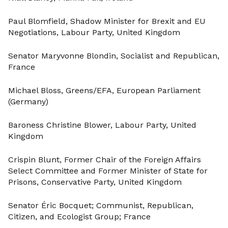
Paul Blomfield, Shadow Minister for Brexit and EU
Negotiations, Labour Party, United Kingdom
Senator Maryvonne Blondin, Socialist and Republican,
France
Michael Bloss, Greens/EFA, European Parliament
(Germany)
Baroness Christine Blower, Labour Party, United
Kingdom
Crispin Blunt, Former Chair of the Foreign Affairs
Select Committee and Former Minister of State for
Prisons, Conservative Party, United Kingdom
Senator Éric Bocquet; Communist, Republican,
Citizen, and Ecologist Group; France