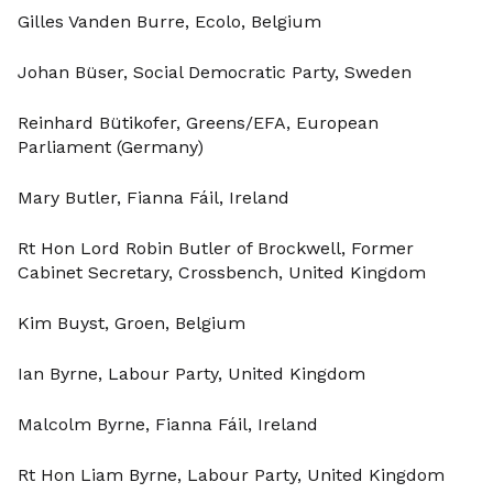
Gilles Vanden Burre, Ecolo, Belgium
Johan Büser, Social Democratic Party, Sweden
Reinhard Bütikofer, Greens/EFA, European
Parliament (Germany)
Mary Butler, Fianna Fáil, Ireland
Rt Hon Lord Robin Butler of Brockwell, Former
Cabinet Secretary, Crossbench, United Kingdom
Kim Buyst, Groen, Belgium
Ian Byrne, Labour Party, United Kingdom
Malcolm Byrne, Fianna Fáil, Ireland
Rt Hon Liam Byrne, Labour Party, United Kingdom