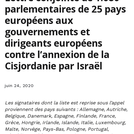
parlementaires de 25 pays
européens aux
gouvernements et
dirigeants européens
contre l’annexion de la
Cisjordanie par Israël
juin 24, 2020
Les signataires dont la liste est reprise sous l’appel
proviennent des pays suivants : Allemagne, Autriche,
Belgique, Danemark, Espagne, Finlande, France,
Grèce, Hongrie, Irlande, Islande, Italie, Luxembourg,
Malte, Norvège, Pays-Bas, Pologne, Portugal,