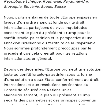
République tchèque, Roumanie, Royaume-Uni,
Slovaquie, Slovénie, Suède, Suisse
Nous, parlementaires de toute l’Europe engagés en
faveur d’un ordre mondial fondé sur le droit
international, partageons de vives inquiétudes
concernant le plan du président Trump pour le
conflit israélo-palestinien et la perspective d’une
annexion israélienne du territoire de la Cisjordanie.
Nous sommes profondément préoccupés par le
précédent que cela créerait pour les relations
internationales en général.
Depuis des décennies, l’Europe promeut une solution
juste au conflit israélo-palestinien sous la forme
d’une solution à deux États, conformément au droit
international et aux résolutions pertinentes du
Conseil de sécurité des Nations unies.
Malheureusement, le plan du président Trump
s’écarte des paramètres et des principes convenus