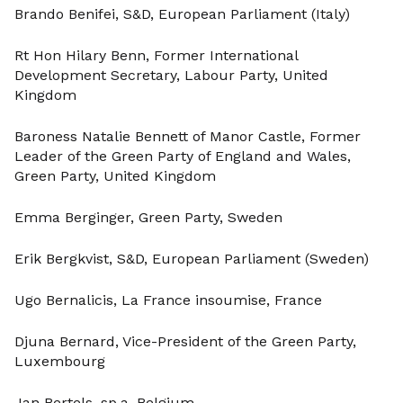
Brando Benifei, S&D, European Parliament (Italy)
Rt Hon Hilary Benn, Former International
Development Secretary, Labour Party, United
Kingdom
Baroness Natalie Bennett of Manor Castle, Former
Leader of the Green Party of England and Wales,
Green Party, United Kingdom
Emma Berginger, Green Party, Sweden
Erik Bergkvist, S&D, European Parliament (Sweden)
Ugo Bernalicis, La France insoumise, France
Djuna Bernard, Vice-President of the Green Party,
Luxembourg
Jan Bertels, sp.a, Belgium