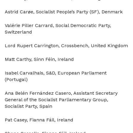
Astrid Carøe, Socialist People’s Party (SF), Denmark
Valérie Piller Carrard, Social Democratic Party,
Switzerland
Lord Rupert Carrington, Crossbench, United Kingdom
Matt Carthy, Sinn Féin, Ireland
Isabel Carvalhais, S&D, European Parliament
(Portugal)
Ana Belén Fernández Casero, Assistant Secretary
General of the Socialist Parliamentary Group,
Socialist Party, Spain
Pat Casey, Fianna Fáil, Ireland