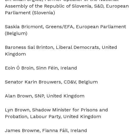
Assembly of the Republic of Slovenia, S&D, European
Parliament (Slovenia)
Saskia Bricmont, Greens/EFA, European Parliament
(Belgium)
Baroness Sal Brinton, Liberal Democrats, United
Kingdom
Eoin Ó Broin, Sinn Féin, Ireland
Senator Karin Brouwers, CD&V, Belgium
Alan Brown, SNP, United Kingdom
Lyn Brown, Shadow Minister for Prisons and
Probation, Labour Party, United Kingdom
James Browne, Fianna Fáil, Ireland