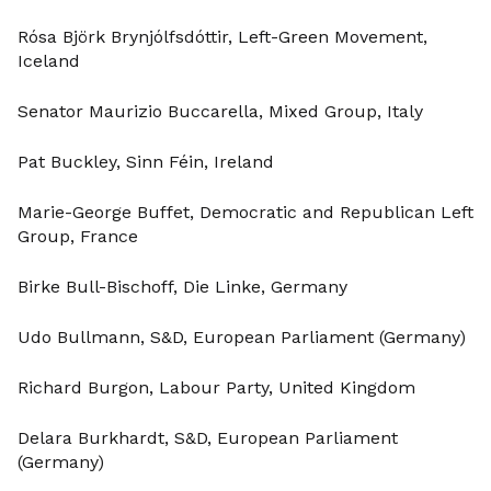
Rósa Björk Brynjólfsdóttir, Left-Green Movement,
Iceland
Senator Maurizio Buccarella, Mixed Group, Italy
Pat Buckley, Sinn Féin, Ireland
Marie-George Buffet, Democratic and Republican Left
Group, France
Birke Bull-Bischoff, Die Linke, Germany
Udo Bullmann, S&D, European Parliament (Germany)
Richard Burgon, Labour Party, United Kingdom
Delara Burkhardt, S&D, European Parliament
(Germany)