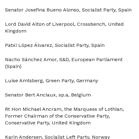
Senator Josefina Bueno Alonso, Socialist Party, Spain
Lord David Alton of Liverpool, Crossbench, United
Kingdom
Patxi López Álvarez, Socialist Party, Spain
Nacho Sánchez Amor, S&D, European Parliament
(Spain)
Luise Amtsberg, Green Party, Germany
Senator Bert Anciaux, sp.a, Belgium
Rt Hon Michael Ancram, the Marquess of Lothian,
Former Chairman of the Conservative Party,
Conservative Party, United Kingdom
Karin Andersen, Socialist Left Party, Norway