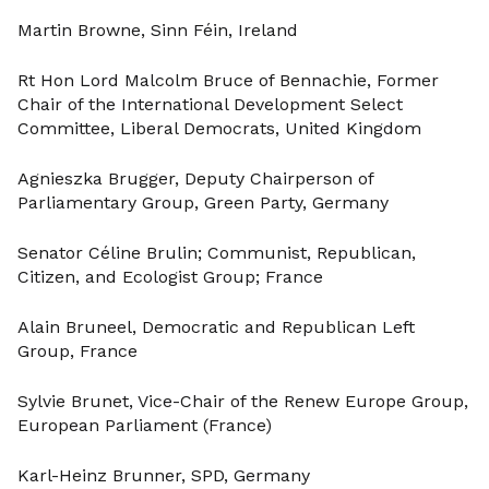
Martin Browne, Sinn Féin, Ireland
Rt Hon Lord Malcolm Bruce of Bennachie, Former
Chair of the International Development Select
Committee, Liberal Democrats, United Kingdom
Agnieszka Brugger, Deputy Chairperson of
Parliamentary Group, Green Party, Germany
Senator Céline Brulin; Communist, Republican,
Citizen, and Ecologist Group; France
Alain Bruneel, Democratic and Republican Left
Group, France
Sylvie Brunet, Vice-Chair of the Renew Europe Group,
European Parliament (France)
Karl-Heinz Brunner, SPD, Germany