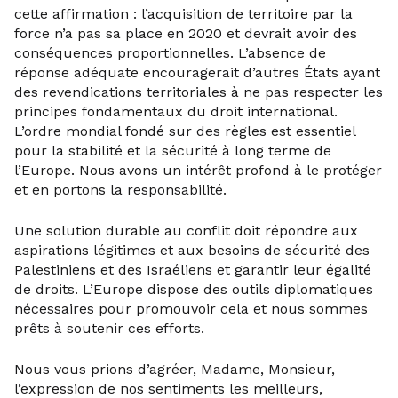
cette affirmation : l’acquisition de territoire par la
force n’a pas sa place en 2020 et devrait avoir des
conséquences proportionnelles. L’absence de
réponse adéquate encouragerait d’autres États ayant
des revendications territoriales à ne pas respecter les
principes fondamentaux du droit international.
L’ordre mondial fondé sur des règles est essentiel
pour la stabilité et la sécurité à long terme de
l’Europe. Nous avons un intérêt profond à le protéger
et en portons la responsabilité.
Une solution durable au conflit doit répondre aux
aspirations légitimes et aux besoins de sécurité des
Palestiniens et des Israéliens et garantir leur égalité
de droits. L’Europe dispose des outils diplomatiques
nécessaires pour promouvoir cela et nous sommes
prêts à soutenir ces efforts.
Nous vous prions d’agréer, Madame, Monsieur,
l’expression de nos sentiments les meilleurs,