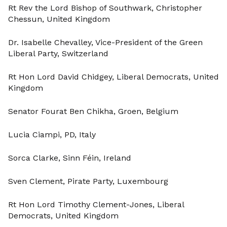
Rt Rev the Lord Bishop of Southwark, Christopher
Chessun, United Kingdom
Dr. Isabelle Chevalley, Vice-President of the Green
Liberal Party, Switzerland
Rt Hon Lord David Chidgey, Liberal Democrats, United
Kingdom
Senator Fourat Ben Chikha, Groen, Belgium
Lucia Ciampi, PD, Italy
Sorca Clarke, Sinn Féin, Ireland
Sven Clement, Pirate Party, Luxembourg
Rt Hon Lord Timothy Clement-Jones, Liberal
Democrats, United Kingdom