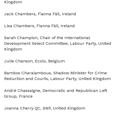
Kingdom
Jack Chambers, Fianna Fáil, Ireland
Lisa Chambers, Fianna Fáil, Ireland
Sarah Champion, Chair of the International
Development Select Committee, Labour Party, United
Kingdom
Julie Chanson, Ecolo, Belgium
Bambos Charalambous, Shadow Minister for Crime
Reduction and Courts, Labour Party, United Kingdom
André Chassaigne, Democratic and Republican Left
Group, France
Joanna Cherry QC, SNP, United Kingdom