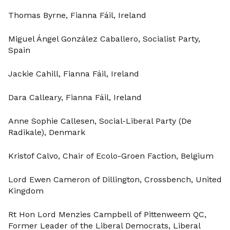
Thomas Byrne, Fianna Fáil, Ireland
Miguel Ángel González Caballero, Socialist Party,
Spain
Jackie Cahill, Fianna Fáil, Ireland
Dara Calleary, Fianna Fáil, Ireland
Anne Sophie Callesen, Social-Liberal Party (De
Radikale), Denmark
Kristof Calvo, Chair of Ecolo-Groen Faction, Belgium
Lord Ewen Cameron of Dillington, Crossbench, United
Kingdom
Rt Hon Lord Menzies Campbell of Pittenweem QC,
Former Leader of the Liberal Democrats, Liberal