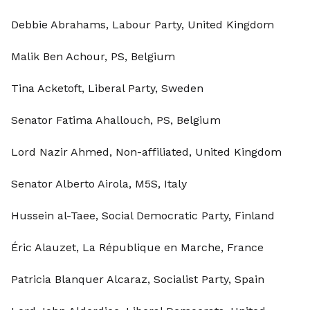
Debbie Abrahams, Labour Party, United Kingdom
Malik Ben Achour, PS, Belgium
Tina Acketoft, Liberal Party, Sweden
Senator Fatima Ahallouch, PS, Belgium
Lord Nazir Ahmed, Non-affiliated, United Kingdom
Senator Alberto Airola, M5S, Italy
Hussein al-Taee, Social Democratic Party, Finland
Éric Alauzet, La République en Marche, France
Patricia Blanquer Alcaraz, Socialist Party, Spain