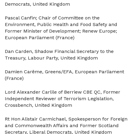
Democrats, United Kingdom
Pascal Canfin; Chair of Committee on the
Environment, Public Health and Food Safety and
Former Minister of Development; Renew Europe;
European Parliament (France)
Dan Carden, Shadow Financial Secretary to the
Treasury, Labour Party, United Kingdom
Damien Carême, Greens/EFA, European Parliament
(France)
Lord Alexander Carlile of Berriew CBE QC, Former
Independent Reviewer of Terrorism Legislation,
Crossbench, United Kingdom
Rt Hon Alistair Carmichael, Spokesperson for Foreign
and Commonwealth Affairs and Former Scotland
Secretary, Liberal Democrats, United Kingdom