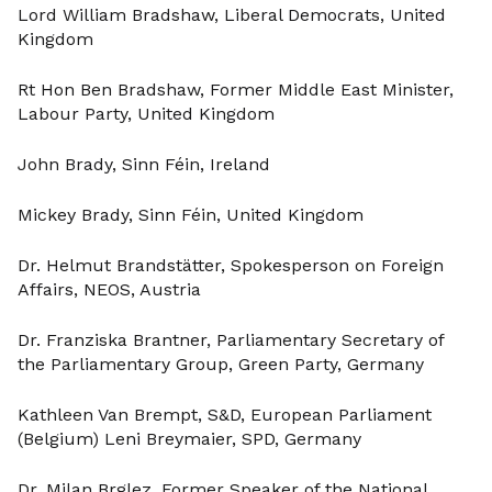
Lord William Bradshaw, Liberal Democrats, United
Kingdom
Rt Hon Ben Bradshaw, Former Middle East Minister,
Labour Party, United Kingdom
John Brady, Sinn Féin, Ireland
Mickey Brady, Sinn Féin, United Kingdom
Dr. Helmut Brandstätter, Spokesperson on Foreign
Affairs, NEOS, Austria
Dr. Franziska Brantner, Parliamentary Secretary of
the Parliamentary Group, Green Party, Germany
Kathleen Van Brempt, S&D, European Parliament
(Belgium) Leni Breymaier, SPD, Germany
Dr. Milan Brglez, Former Speaker of the National