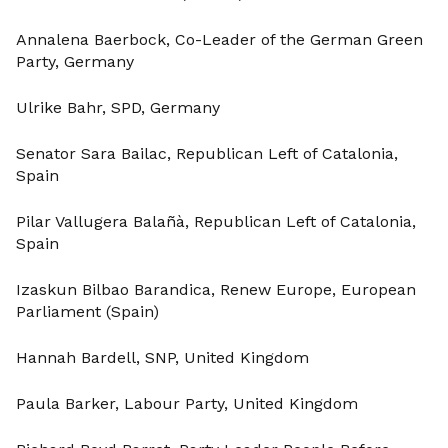
Annalena Baerbock, Co-Leader of the German Green
Party, Germany
Ulrike Bahr, SPD, Germany
Senator Sara Bailac, Republican Left of Catalonia,
Spain
Pilar Vallugera Balañà, Republican Left of Catalonia,
Spain
Izaskun Bilbao Barandica, Renew Europe, European
Parliament (Spain)
Hannah Bardell, SNP, United Kingdom
Paula Barker, Labour Party, United Kingdom