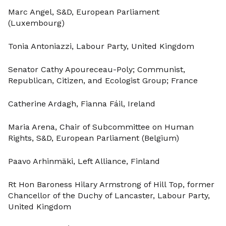
Marc Angel, S&D, European Parliament
(Luxembourg)
Tonia Antoniazzi, Labour Party, United Kingdom
Senator Cathy Apoureceau-Poly; Communist,
Republican, Citizen, and Ecologist Group; France
Catherine Ardagh, Fianna Fáil, Ireland
Maria Arena, Chair of Subcommittee on Human
Rights, S&D, European Parliament (Belgium)
Paavo Arhinmäki, Left Alliance, Finland
Rt Hon Baroness Hilary Armstrong of Hill Top, former
Chancellor of the Duchy of Lancaster, Labour Party,
United Kingdom