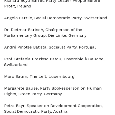
Richard Boyd Barret, Party Leader People Before
Profit, Ireland
Angelo Barrile, Social Democratic Party, Switzerland
Dr. Dietmar Bartsch, Chairperson of the
Parliamentary Group, Die Linke, Germany
André Pinotes Batista, Socialist Party, Portugal
Prof. Stefania Prezioso Batou, Ensemble à Gauche,
Switzerland
Marc Baum, The Left, Luxembourg
Margarete Bause, Party Spokesperson on Human
Rights, Green Party, Germany
Petra Bayr, Speaker on Development Cooperation,
Social Democratic Party, Austria