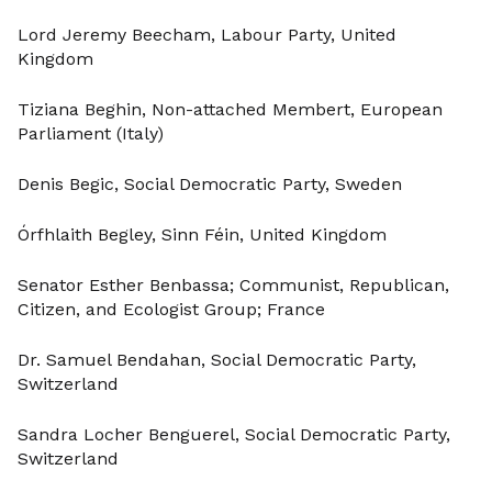
Lord Jeremy Beecham, Labour Party, United
Kingdom
Tiziana Beghin, Non-attached Membert, European
Parliament (Italy)
Denis Begic, Social Democratic Party, Sweden
Órfhlaith Begley, Sinn Féin, United Kingdom
Senator Esther Benbassa; Communist, Republican,
Citizen, and Ecologist Group; France
Dr. Samuel Bendahan, Social Democratic Party,
Switzerland
Sandra Locher Benguerel, Social Democratic Party,
Switzerland