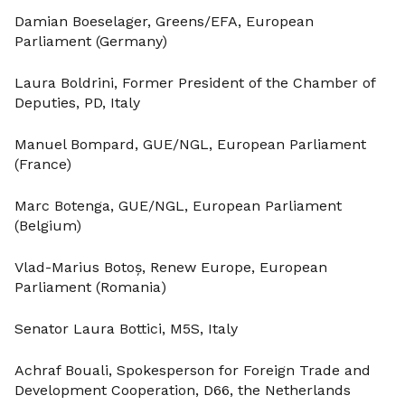
Damian Boeselager, Greens/EFA, European
Parliament (Germany)
Laura Boldrini, Former President of the Chamber of
Deputies, PD, Italy
Manuel Bompard, GUE/NGL, European Parliament
(France)
Marc Botenga, GUE/NGL, European Parliament
(Belgium)
Vlad-Marius Botoș, Renew Europe, European
Parliament (Romania)
Senator Laura Bottici, M5S, Italy
Achraf Bouali, Spokesperson for Foreign Trade and
Development Cooperation, D66, the Netherlands