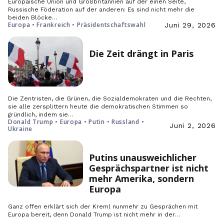
Europäische Union und Großbritannien auf der einen Seite,
Russische Föderation auf der anderen: Es sind nicht mehr die
beiden Blöcke…
Europa • Frankreich • Präsidentschaftswahl
Juni 29, 2026
Die Zeit drängt in Paris
Die Zentristen, die Grünen, die Sozialdemokraten und die Rechten,
sie alle zersplittern heute die demokratischen Stimmen so
gründlich, indem sie…
Donald Trump • Europa • Putin • Russland •
Juni 2, 2026
Ukraine
Putins unausweichlicher
Gesprächspartner ist nicht
mehr Amerika, sondern
Europa
Ganz offen erklärt sich der Kreml nunmehr zu Gesprächen mit
Europa bereit, denn Donald Trump ist nicht mehr in der…