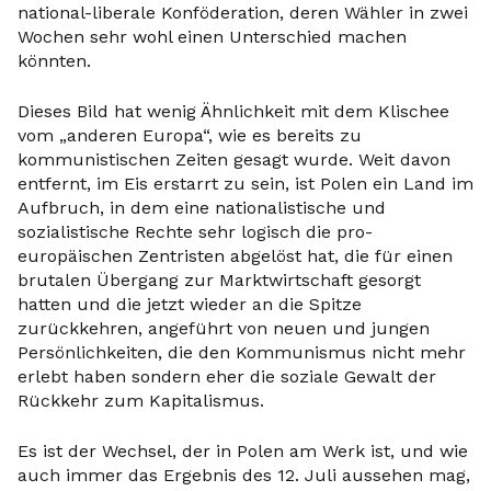
national-liberale Konföderation, deren Wähler in zwei
Wochen sehr wohl einen Unterschied machen
könnten.
Dieses Bild hat wenig Ähnlichkeit mit dem Klischee
vom „anderen Europa“, wie es bereits zu
kommunistischen Zeiten gesagt wurde. Weit davon
entfernt, im Eis erstarrt zu sein, ist Polen ein Land im
Aufbruch, in dem eine nationalistische und
sozialistische Rechte sehr logisch die pro-
europäischen Zentristen abgelöst hat, die für einen
brutalen Übergang zur Marktwirtschaft gesorgt
hatten und die jetzt wieder an die Spitze
zurückkehren, angeführt von neuen und jungen
Persönlichkeiten, die den Kommunismus nicht mehr
erlebt haben sondern eher die soziale Gewalt der
Rückkehr zum Kapitalismus.
Es ist der Wechsel, der in Polen am Werk ist, und wie
auch immer das Ergebnis des 12. Juli aussehen mag,