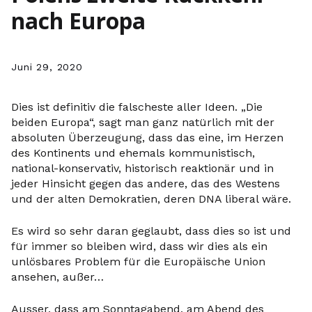
nach Europa
Juni 29, 2020
Dies ist definitiv die falscheste aller Ideen. „Die
beiden Europa“, sagt man ganz natürlich mit der
absoluten Überzeugung, dass das eine, im Herzen
des Kontinents und ehemals kommunistisch,
national-konservativ, historisch reaktionär und in
jeder Hinsicht gegen das andere, das des Westens
und der alten Demokratien, deren DNA liberal wäre.
Es wird so sehr daran geglaubt, dass dies so ist und
für immer so bleiben wird, dass wir dies als ein
unlösbares Problem für die Europäische Union
ansehen, außer…
Ausser, dass am Sonntagabend, am Abend des