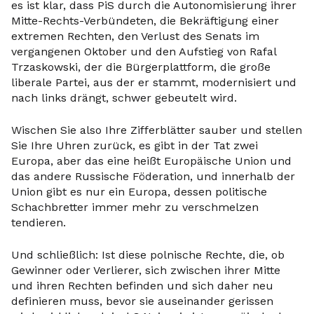
es ist klar, dass PiS durch die Autonomisierung ihrer
Mitte-Rechts-Verbündeten, die Bekräftigung einer
extremen Rechten, den Verlust des Senats im
vergangenen Oktober und den Aufstieg von Rafal
Trzaskowski, der die Bürgerplattform, die große
liberale Partei, aus der er stammt, modernisiert und
nach links drängt, schwer gebeutelt wird.
Wischen Sie also Ihre Zifferblätter sauber und stellen
Sie Ihre Uhren zurück, es gibt in der Tat zwei
Europa, aber das eine heißt Europäische Union und
das andere Russische Föderation, und innerhalb der
Union gibt es nur ein Europa, dessen politische
Schachbretter immer mehr zu verschmelzen
tendieren.
Und schließlich: Ist diese polnische Rechte, die, ob
Gewinner oder Verlierer, sich zwischen ihrer Mitte
und ihren Rechten befinden und sich daher neu
definieren muss, bevor sie auseinander gerissen