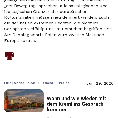
„der Bewegung“ sprechen, alle soziologischen und
ideologischen Grenzen der europäischen
Kulturfamilien müssen neu definiert werden, auch
die der neuen extremen Rechten, die nicht im
Geringsten vielfältig und im Entstehen begriffen sind.
Am Sonntag kehrte Polen zum zweiten Mal nach
Europa zurück.
Europäische Union • Russland • Ukraine
Juni 29, 2026
Wann und wie wieder mit
dem Kreml ins Gespräch
kommen