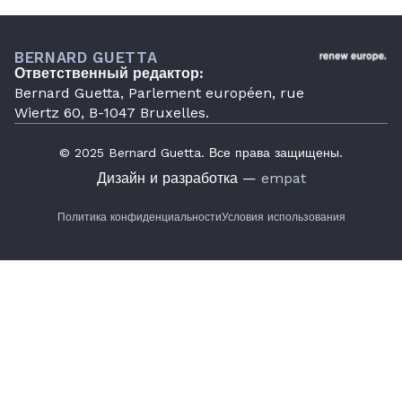
BERNARD GUETTA
Ответственный редактор:
Bernard Guetta, Parlement européen, rue
Wiertz 60, B-1047 Bruxelles.
© 2025 Bernard Guetta. Все права защищены.
Дизайн и разработка —
empat
Политика конфиденциальности
Условия использования