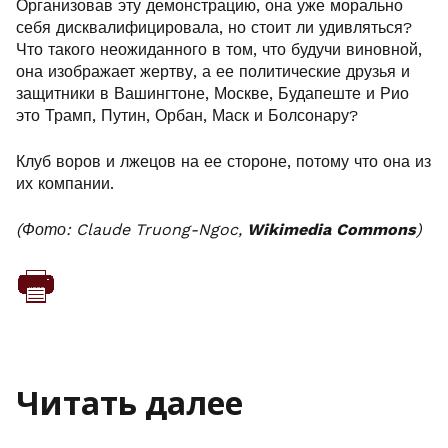
Организовав эту демонстрацию, она уже морально
себя дисквалифицировала, но стоит ли удивляться?
Что такого неожиданного в том, что будучи виновной,
она изображает жертву, а ее политические друзья и
защитники в Вашингтоне, Москве, Будапеште и Рио
это Трамп, Путин, Орбан, Маск и Болсонару?
Клуб воров и лжецов на ее стороне, потому что она из
их компании.
(Фото: Claude Truong-Ngoc,
Wikimedia Commons
)
Читать далее