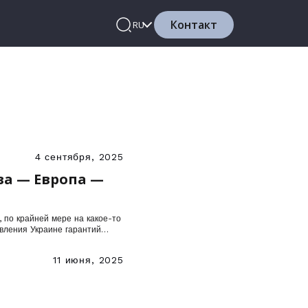
Контакт
RU
4 сентября, 2025
ва — Европа —
, по крайней мере на какое-то
вления Украине гарантий
11 июня, 2025