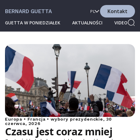
Kontakt
BERNARD GUETTA
PL
GUETTA W PONIEDZIAŁEK
AKTUALNOŚCI
VIDEO
Europa • Francja • wybory prezydenckie, 30
czerwca, 2026
Czasu jest coraz mniej