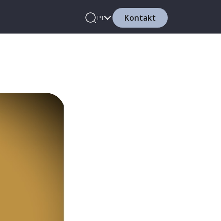
Kontakt
PL