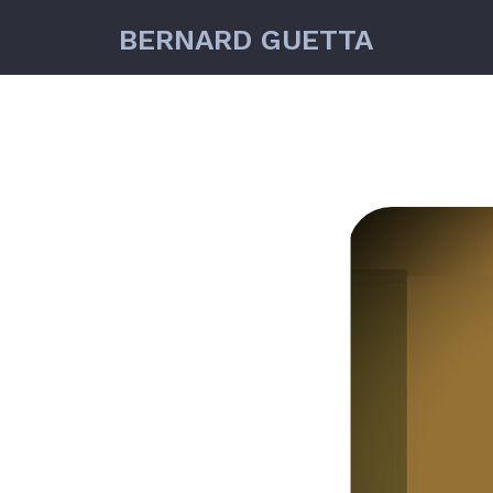
BERNARD GUETTA