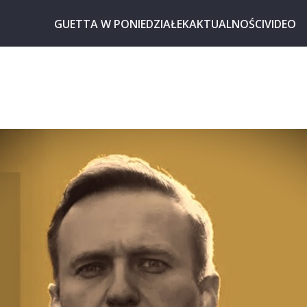
GUETTA W PONIEDZIAŁEK
AKTUALNOŚCI
VIDEO