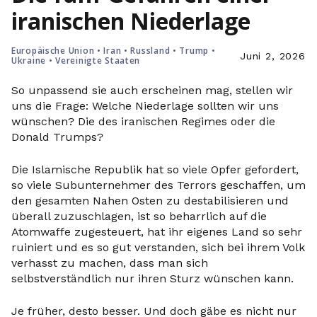
iranischen Niederlage
Europäische Union
•
Iran
•
Russland
•
Trump
•
Juni 2, 2026
Ukraine
•
Vereinigte Staaten
So unpassend sie auch erscheinen mag, stellen wir
uns die Frage: Welche Niederlage sollten wir uns
wünschen? Die des iranischen Regimes oder die
Donald Trumps?
Die Islamische Republik hat so viele Opfer gefordert,
so viele Subunternehmer des Terrors geschaffen, um
den gesamten Nahen Osten zu destabilisieren und
überall zuzuschlagen, ist so beharrlich auf die
Atomwaffe zugesteuert, hat ihr eigenes Land so sehr
ruiniert und es so gut verstanden, sich bei ihrem Volk
verhasst zu machen, dass man sich
selbstverständlich nur ihren Sturz wünschen kann.
Je früher, desto besser. Und doch gäbe es nicht nur