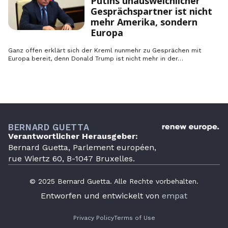
Putins unausweichlicher
Gesprächspartner ist nicht
mehr Amerika, sondern
Europa
Ganz offen erklärt sich der Kreml nunmehr zu Gesprächen mit
Europa bereit, denn Donald Trump ist nicht mehr in der…
BERNARD GUETTA
Verantwortlicher Herausgeber:
Bernard Guetta, Parlement européen,
rue Wiertz 60, B-1047 Bruxelles.
© 2025 Bernard Guetta. Alle Rechte vorbehalten.
Entworfen und entwickelt von
empat
Privacy Policy
Terms of Use