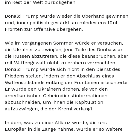
im Rest der Welt zurückgehen.
Donald Trump würde wieder die Oberhand gewinnen
und, innenpolitisch gestärkt, an mindestens fünf
Fronten zur Offensive übergehen.
Wie im vergangenen Sommer würde er versuchen,
die Ukrainer zu zwingen, jene Teile des Donbass an
die Russen abzutreten, die diese beanspruchen, aber
mit Waffengewalt nicht zu erobern vermochten.
Donald Trump würde sich nicht in den Dienst des
Friedens stellen, indem er den Abschluss eines
Waffenstillstands entlang der Frontlinien erleichterte.
Er würde den Ukrainern drohen, sie von den
amerikanischen Geheimdienstinformationen
abzuschneiden, um ihnen die Kapitulation
aufzuzwingen, die der Kreml verlangt.
In dem, was zu einer Allianz würde, die uns
Europäer in die Zange nähme, würde er so weitere