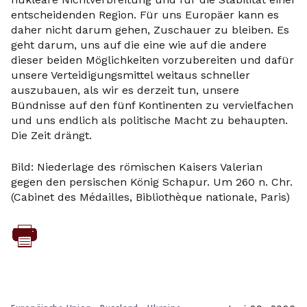
entscheidenden Region. Für uns Europäer kann es
daher nicht darum gehen, Zuschauer zu bleiben. Es
geht darum, uns auf die eine wie auf die andere
dieser beiden Möglichkeiten vorzubereiten und dafür
unsere Verteidigungsmittel weitaus schneller
auszubauen, als wir es derzeit tun, unsere
Bündnisse auf den fünf Kontinenten zu vervielfachen
und uns endlich als politische Macht zu behaupten.
Die Zeit drängt.
Bild: Niederlage des römischen Kaisers Valerian
gegen den persischen König Schapur. Um 260 n. Chr.
(Cabinet des Médailles, Bibliothèque nationale, Paris)