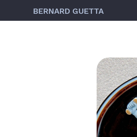
BERNARD GUETTA