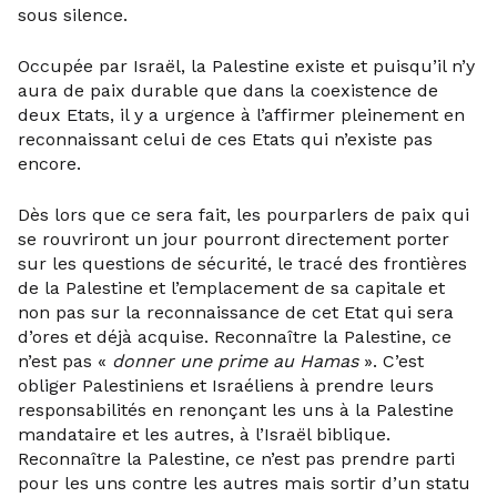
sous silence.
Occupée par Israël, la Palestine existe et puisqu’il n’y
aura de paix durable que dans la coexistence de
deux Etats, il y a urgence à l’affirmer pleinement en
reconnaissant celui de ces Etats qui n’existe pas
encore.
Dès lors que ce sera fait, les pourparlers de paix qui
se rouvriront un jour pourront directement porter
sur les questions de sécurité, le tracé des frontières
de la Palestine et l’emplacement de sa capitale et
non pas sur la reconnaissance de cet Etat qui sera
d’ores et déjà acquise. Reconnaître la Palestine, ce
n’est pas «
donner une prime au Hamas
». C’est
obliger Palestiniens et Israéliens à prendre leurs
responsabilités en renonçant les uns à la Palestine
mandataire et les autres, à l’Israël biblique.
Reconnaître la Palestine, ce n’est pas prendre parti
pour les uns contre les autres mais sortir d’un statu