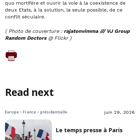
quo mortifère et ouvrir la voie à la coexistence de
deux Etats, à la solution, la seule possible, de ce
conflit séculaire.
( Photo de couverture :
rajatonvimma /// VJ Group
Random Doctors
@ Flickr )
Read next
Europe • France • présidentielle
juin 29, 2026
Le temps presse à Paris