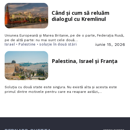
Când și cum să reluăm
dialogul cu Kremlinul
Uniunea Europeană și Marea Britanie, pe de o parte, Federația Rusă,
pe de altă parte: nu mai sunt cele două…
Israel • Palestine • soluție în două stări
iunie 15, 2026
Palestina, Israel și Franța
Soluția cu două state este singura. Nu există alta și acesta este
primul dintre motivele pentru care ea reapare astăzi,…