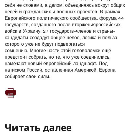
себя не словами, а делом, объединяясь вокруг общих
целей и гражданских и военных проектов. В рамках
Европейского политического сообщества, форума 44
государств, созданного после вторженияроссийских
войск в Украину, 27 государств-членов и страны-
кандидаты создадут общее целое, логика и польза
которого уже не будут подвергаться
сомнению. Многие части этой головоломки ещё
предстоит собрать, но те, что уже соединились,
намечают новый европейский ландшафт. Под
натиском России, оставленная Америкой, Европа
собирает свои силы.
Читать далее