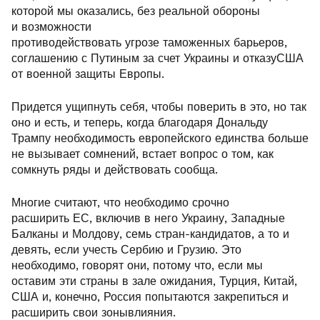
которой мы оказались, без реальной обороны
и возможности
противодействовать угрозе таможенных барьеров,
соглашению с Путиным за счет Украины и отказуСША
от военной защиты Европы.
Придется ущипнуть себя, чтобы поверить в это, но так
оно и есть, и теперь, когда благодаря Дональду
Трампу необходимость европейского единства больше
не вызывает сомнений, встает вопрос о том, как
сомкнуть ряды и действовать сообща.
Многие считают, что необходимо срочно
расширить ЕС, включив в него Украину, Западные
Балканы и Молдову, семь стран-кандидатов, а то и
девять, если учесть Сербию и Грузию. Это
необходимо, говорят они, потому что, если мы
оставим эти страны в зале ожидания, Турция, Китай,
США и, конечно, Россия попытаются закрепиться и
расширить свои зонывлияния.