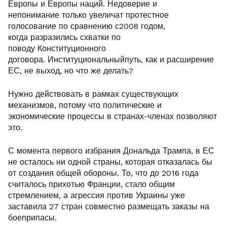
Европы и Европы наций. Недоверие и
непонимание только увеличат протестное
голосование по сравнению с2008 годом,
когда разразились схватки по
поводу Конституционного
договора. Институциональныйпуть, как и расширение
ЕС, не выход, но что же делать?
Нужно действовать в рамках существующих
механизмов, потому что политические и
экономические процессы в странах-членах позволяют
это.
С момента первого избрания Дональда Трампа, в ЕС
не осталось ни одной страны, которая отказалась бы
от создания общей обороны. То, что до 2016 года
считалось прихотью Франции, стало общим
стремлением, а агрессия против Украины уже
заставила 27 стран совместно размещать заказы на
боеприпасы.