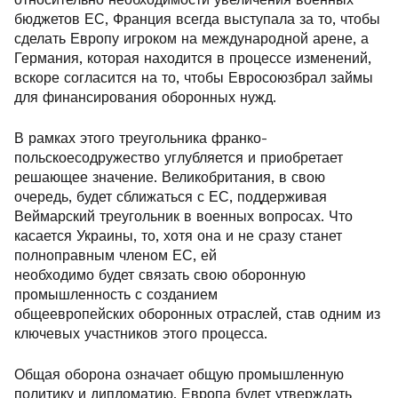
бюджетов ЕС, Франция всегда выступала за то, чтобы
сделать Европу игроком на международной арене, а
Германия, которая находится в процессе изменений,
вскоре согласится на то, чтобы Евросоюзбрал займы
для финансирования оборонных нужд.
В рамках этого треугольника франко-
польскоесодружество углубляется и приобретает
решающее значение. Великобритания, в свою
очередь, будет сближаться с ЕС, поддерживая
Веймарский треугольник в военных вопросах. Что
касается Украины, то, хотя она и не сразу станет
полноправным членом ЕС, ей
необходимо будет связать свою оборонную
промышленность с созданием
общеевропейских оборонных отраслей, став одним из
ключевых участников этого процесса.
Общая оборона означает общую промышленную
политику и дипломатию. Европа будет утверждать