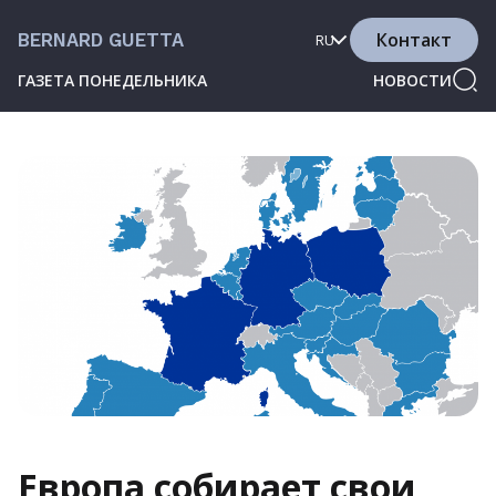
Контакт
BERNARD GUETTA
RU
ГАЗЕТА ПОНЕДЕЛЬНИКА
НОВОСТИ
Европа собирает свои