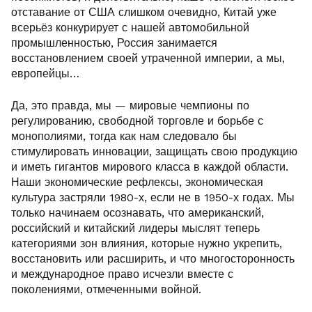
отставание от США слишком очевидно, Китай уже
всерьёз конкурирует с нашей автомобильной
промышленностью, Россия занимается
восстановлением своей утраченной империи, а мы,
европейцы…
Да, это правда, мы — мировые чемпионы по
регулированию, свободной торговле и борьбе с
монополиями, тогда как нам следовало бы
стимулировать инновации, защищать свою продукцию
и иметь гигантов мирового класса в каждой области.
Наши экономические рефлексы, экономическая
культура застряли 1980-х, если не в 1950-х годах. Мы
только начинаем осознавать, что американский,
российский и китайский лидеры мыслят теперь
категориями зон влияния, которые нужно укрепить,
восстановить или расширить, и что многосторонность
и международное право исчезли вместе с
поколениями, отмеченными войной.