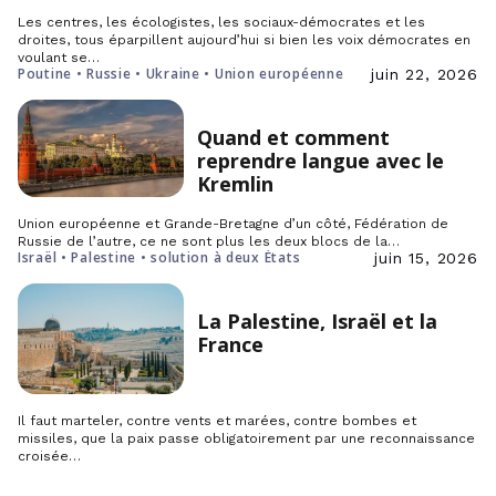
Les centres, les écologistes, les sociaux-démocrates et les
droites, tous éparpillent aujourd’hui si bien les voix démocrates en
voulant se…
Poutine • Russie • Ukraine • Union européenne
juin 22, 2026
Quand et comment
reprendre langue avec le
Kremlin
Union européenne et Grande-Bretagne d’un côté, Fédération de
Russie de l’autre, ce ne sont plus les deux blocs de la…
Israël • Palestine • solution à deux États
juin 15, 2026
La Palestine, Israël et la
France
Il faut marteler, contre vents et marées, contre bombes et
missiles, que la paix passe obligatoirement par une reconnaissance
croisée…