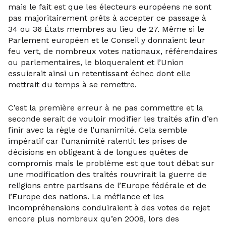
mais le fait est que les électeurs européens ne sont
pas majoritairement prêts à accepter ce passage à
34 ou 36 États membres au lieu de 27. Même si le
Parlement européen et le Conseil y donnaient leur
feu vert, de nombreux votes nationaux, référendaires
ou parlementaires, le bloqueraient et l’Union
essuierait ainsi un retentissant échec dont elle
mettrait du temps à se remettre.
C’est la première erreur à ne pas commettre et la
seconde serait de vouloir modifier les traités afin d’en
finir avec la règle de l’unanimité. Cela semble
impératif car l’unanimité ralentit les prises de
décisions en obligeant à de longues quêtes de
compromis mais le problème est que tout débat sur
une modification des traités rouvrirait la guerre de
religions entre partisans de l’Europe fédérale et de
l’Europe des nations. La méfiance et les
incompréhensions conduiraient à des votes de rejet
encore plus nombreux qu’en 2008, lors des