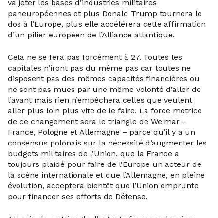
va jeter les bases d’industries militaires
paneuropéennes et plus Donald Trump tournera le
dos à l’Europe, plus elle accélérera cette affirmation
d’un pilier européen de l’Alliance atlantique.
Cela ne se fera pas forcément à 27. Toutes les
capitales n’iront pas du même pas car toutes ne
disposent pas des mêmes capacités financières ou
ne sont pas mues par une même volonté d’aller de
l’avant mais rien n’empêchera celles que veulent
aller plus loin plus vite de le faire. La force motrice
de ce changement sera le triangle de Weimar –
France, Pologne et Allemagne – parce qu’il y a un
consensus polonais sur la nécessité d’augmenter les
budgets militaires de l’Union, que la France a
toujours plaidé pour faire de l’Europe un acteur de
la scène internationale et que l’Allemagne, en pleine
évolution, acceptera bientôt que l’Union emprunte
pour financer ses efforts de Défense.