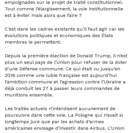
empoignades sur le projet de traité constitutionnel.
Tout comme l’élargissement, la voie institutionnelle
est à éviter mais alors que faire ?
C’est dans les cadres existants qu’il faut agir car les
évolutions politiques et économiques des États
membres le permettent.
Depuis la première élection de Donald Trump, il n’est
plus un seul pays de l’Union pour refuser de la doter
d’une Défense commune. Ce qui était vu jusqu’en
2016 comme une lubie française est aujourd’hui
l’ambition commune et l’agression contre l’Ukraine a
déjà conduit les 27 à passer leurs commandes de
munitions ensemble.
Les traités actuels n’interdisent aucunement de
poursuivre dans cette voie. La Pologne qui n’avait si
longtemps juré que par les achats d’armes
américaines envisage d’investir dans Airbus. L’Union