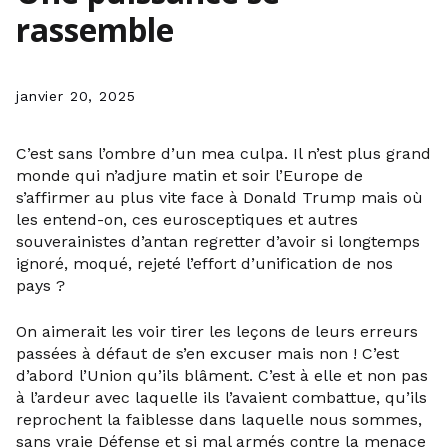
rassemble
janvier 20, 2025
C’est sans l’ombre d’un mea culpa. Il n’est plus grand
monde qui n’adjure matin et soir l’Europe de
s’affirmer au plus vite face à Donald Trump mais où
les entend-on, ces eurosceptiques et autres
souverainistes d’antan regretter d’avoir si longtemps
ignoré, moqué, rejeté l’effort d’unification de nos
pays ?
On aimerait les voir tirer les leçons de leurs erreurs
passées à défaut de s’en excuser mais non ! C’est
d’abord l’Union qu’ils blâment. C’est à elle et non pas
à l’ardeur avec laquelle ils l’avaient combattue, qu’ils
reprochent la faiblesse dans laquelle nous sommes,
sans vraie Défense et si mal armés contre la menace