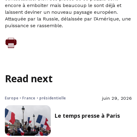
encore à emboiter mais beaucoup le sont déjà et
laissent deviner un nouveau paysage européen.
Attaquée par la Russie, délaissée par l’Amérique, une
puissance se rassemble.
Read next
Europe • France • présidentielle
juin 29, 2026
Le temps presse à Paris