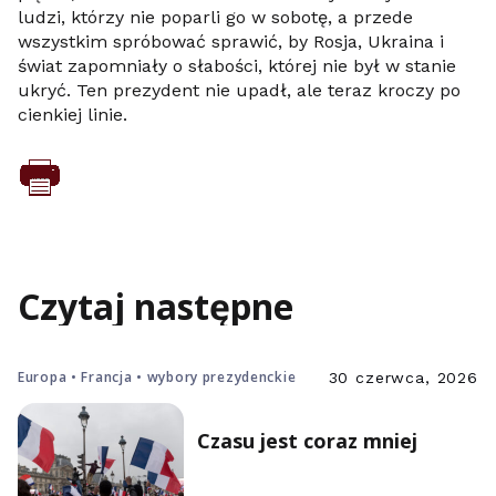
ludzi, którzy nie poparli go w sobotę, a przede
wszystkim spróbować sprawić, by Rosja, Ukraina i
świat zapomniały o słabości, której nie był w stanie
ukryć. Ten prezydent nie upadł, ale teraz kroczy po
cienkiej linie.
Czytaj następne
Europa • Francja • wybory prezydenckie
30 czerwca, 2026
Czasu jest coraz mniej