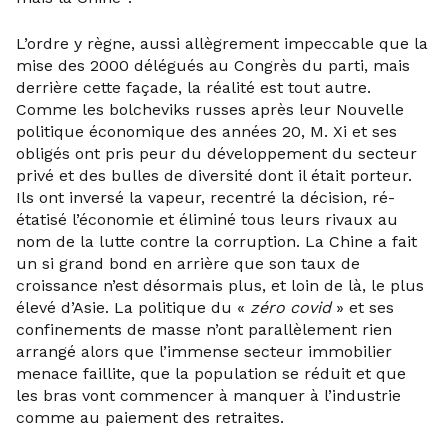
L’ordre y règne, aussi allègrement impeccable que la
mise des 2000 délégués au Congrès du parti, mais
derrière cette façade, la réalité est tout autre.
Comme les bolcheviks russes après leur Nouvelle
politique économique des années 20, M. Xi et ses
obligés ont pris peur du développement du secteur
privé et des bulles de diversité dont il était porteur.
Ils ont inversé la vapeur, recentré la décision, ré-
étatisé l’économie et éliminé tous leurs rivaux au
nom de la lutte contre la corruption. La Chine a fait
un si grand bond en arrière que son taux de
croissance n’est désormais plus, et loin de là, le plus
élevé d’Asie. La politique du «
zéro covid
» et ses
confinements de masse n’ont parallèlement rien
arrangé alors que l’immense secteur immobilier
menace faillite, que la population se réduit et que
les bras vont commencer à manquer à l’industrie
comme au paiement des retraites.