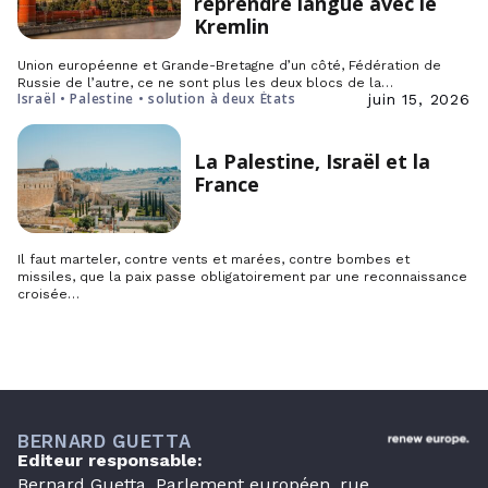
reprendre langue avec le
Kremlin
Union européenne et Grande-Bretagne d’un côté, Fédération de
Russie de l’autre, ce ne sont plus les deux blocs de la…
Israël • Palestine • solution à deux États
juin 15, 2026
La Palestine, Israël et la
France
Il faut marteler, contre vents et marées, contre bombes et
missiles, que la paix passe obligatoirement par une reconnaissance
croisée…
BERNARD GUETTA
Editeur responsable:
Bernard Guetta, Parlement européen, rue