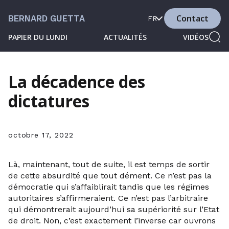
Contact
BERNARD GUETTA
FR
PAPIER DU LUNDI
ACTUALITÉS
VIDÉOS
La décadence des
dictatures
octobre 17, 2022
Là, maintenant, tout de suite, il est temps de sortir
de cette absurdité que tout dément. Ce n’est pas la
démocratie qui s’affaiblirait tandis que les régimes
autoritaires s’affirmeraient. Ce n’est pas l’arbitraire
qui démontrerait aujourd’hui sa supériorité sur l’Etat
de droit. Non, c’est exactement l’inverse car ouvrons