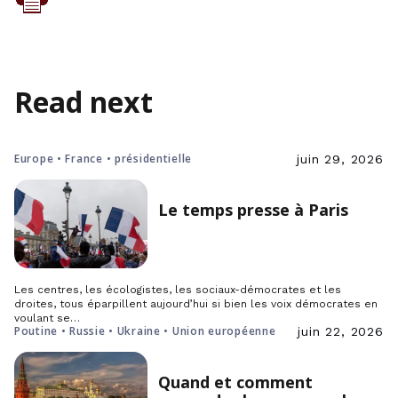
Read next
Europe • France • présidentielle
juin 29, 2026
Le temps presse à Paris
Les centres, les écologistes, les sociaux-démocrates et les
droites, tous éparpillent aujourd’hui si bien les voix démocrates en
voulant se…
Poutine • Russie • Ukraine • Union européenne
juin 22, 2026
Quand et comment