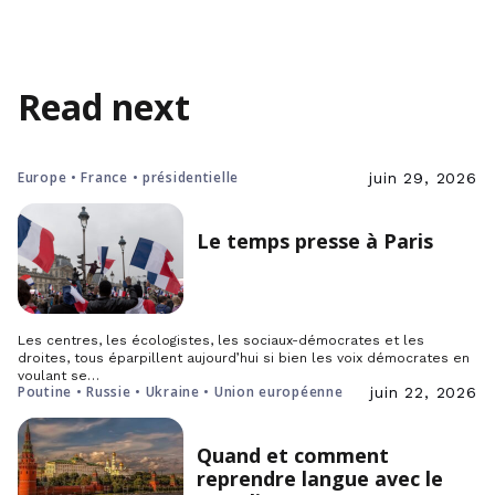
Read next
Europe • France • présidentielle
juin 29, 2026
Le temps presse à Paris
Les centres, les écologistes, les sociaux-démocrates et les
droites, tous éparpillent aujourd’hui si bien les voix démocrates en
voulant se…
Poutine • Russie • Ukraine • Union européenne
juin 22, 2026
Quand et comment
reprendre langue avec le