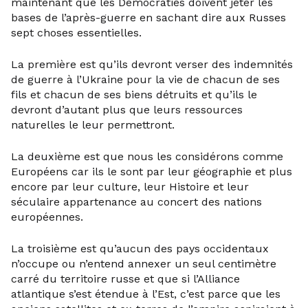
maintenant que les Démocraties doivent jeter les
bases de l’après-guerre en sachant dire aux Russes
sept choses essentielles.
La première est qu’ils devront verser des indemnités
de guerre à l’Ukraine pour la vie de chacun de ses
fils et chacun de ses biens détruits et qu’ils le
devront d’autant plus que leurs ressources
naturelles le leur permettront.
La deuxième est que nous les considérons comme
Européens car ils le sont par leur géographie et plus
encore par leur culture, leur Histoire et leur
séculaire appartenance au concert des nations
européennes.
La troisième est qu’aucun des pays occidentaux
n’occupe ou n’entend annexer un seul centimètre
carré du territoire russe et que si l’Alliance
atlantique s’est étendue à l’Est, c’est parce que les