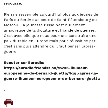
repoussé.
Rien ne ressemble aujourd’hui plus aux jeunes de
Paris ou Berlin que ceux de Saint-Pétersbourg ou
Moscou. La jeunesse russe n’est nullement
amoureuse de la dictature et friande de guerres.
C’est avec elle que nous pourrons construire une
paix durable en Europe mais pour réussir ce pari,
c’est sans plus attendre qu’il faut penser l’après-
guerre.
Ecouter sur Euradio:
https://euradio.fr/emission/9wRK-lhumeur-
europeenne-de-bernard-guetta/4qql-apres-la-
guerre-lhumeur-europeenne-de-bernard-guetta
.