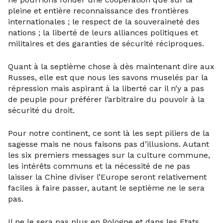
pleine et entière reconnaissance des frontières
internationales ; le respect de la souveraineté des
nations ; la liberté de leurs alliances politiques et
militaires et des garanties de sécurité réciproques.
Quant à la septième chose à dès maintenant dire aux
Russes, elle est que nous les savons muselés par la
répression mais aspirant à la liberté car il n’y a pas
de peuple pour préférer l’arbitraire du pouvoir à la
sécurité du droit.
Pour notre continent, ce sont là les sept piliers de la
sagesse mais ne nous faisons pas d’illusions. Autant
les six premiers messages sur la culture commune,
les intérêts communs et la nécessité de ne pas
laisser la Chine diviser l’Europe seront relativement
faciles à faire passer, autant le septième ne le sera
pas.
Il ne le sera pas plus en Pologne et dans les Etats