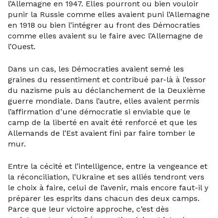
l’Allemagne en 1947. Elles pourront ou bien vouloir
punir la Russie comme elles avaient puni l’Allemagne
en 1918 ou bien l’intégrer au front des Démocraties
comme elles avaient su le faire avec l’Allemagne de
l’Ouest.
Dans un cas, les Démocraties avaient semé les
graines du ressentiment et contribué par-là à l’essor
du nazisme puis au déclanchement de la Deuxième
guerre mondiale. Dans l’autre, elles avaient permis
l’affirmation d’une démocratie si enviable que le
camp de la liberté en avait été renforcé et que les
Allemands de l’Est avaient fini par faire tomber le
mur.
Entre la cécité et l’intelligence, entre la vengeance et
la réconciliation, l’Ukraine et ses alliés tendront vers
le choix à faire, celui de l’avenir, mais encore faut-il y
préparer les esprits dans chacun des deux camps.
Parce que leur victoire approche, c’est dès