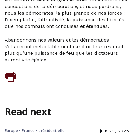
conceptions de la démocratie », et nous perdrons,
nous les démocrates, la plus grande de nos forces :
l’exemplarité, l’attractivité, la puissance des libertés
que nos combats ont conquises et étendues.
Abandonnons nos valeurs et les démocraties
s’effaceront inéluctablement car il ne leur resterait
plus qu’une puissance de feu que les dictateurs
auront vite égalée.
Read next
Europe • France • présidentielle
juin 29, 2026