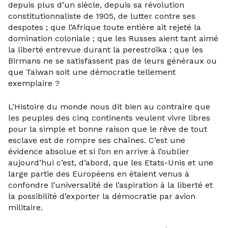
depuis plus d’un siècle, depuis sa révolution
constitutionnaliste de 1905, de lutter contre ses
despotes ; que l’Afrique toute entière ait rejeté la
domination coloniale ; que les Russes aient tant aimé
la liberté entrevue durant la perestroïka ; que les
Birmans ne se satisfassent pas de leurs généraux ou
que Taiwan soit une démocratie tellement
exemplaire ?
L’Histoire du monde nous dit bien au contraire que
les peuples des cinq continents veulent vivre libres
pour la simple et bonne raison que le rêve de tout
esclave est de rompre ses chaînes. C’est une
évidence absolue et si l’on en arrive à l’oublier
aujourd’hui c’est, d’abord, que les Etats-Unis et une
large partie des Européens en étaient venus à
confondre l’universalité de l’aspiration à la liberté et
la possibilité d’exporter la démocratie par avion
militaire.