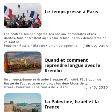
Le temps presse à Paris
Les centres, les écologistes, les sociaux-démocrates et les
droites, tous éparpillent aujourd’hui si bien les voix démocrates en
voulant se…
Poutine • Russie • Ukraine • Union européenne
juin 22, 2026
Quand et comment
reprendre langue avec le
Kremlin
Union européenne et Grande-Bretagne d’un côté, Fédération de
Russie de l’autre, ce ne sont plus les deux blocs de la…
Israël • Palestine • solution à deux États
juin 15, 2026
La Palestine, Israël et la
France