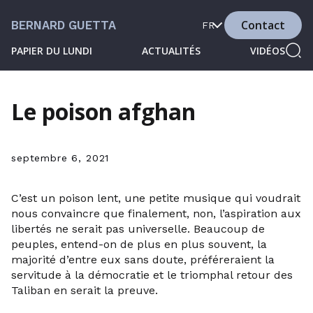
Contact
BERNARD GUETTA
FR
PAPIER DU LUNDI
ACTUALITÉS
VIDÉOS
Le poison afghan
septembre 6, 2021
C’est un poison lent, une petite musique qui voudrait
nous convaincre que finalement, non, l’aspiration aux
libertés ne serait pas universelle. Beaucoup de
peuples, entend-on de plus en plus souvent, la
majorité d’entre eux sans doute, préféreraient la
servitude à la démocratie et le triomphal retour des
Taliban en serait la preuve.