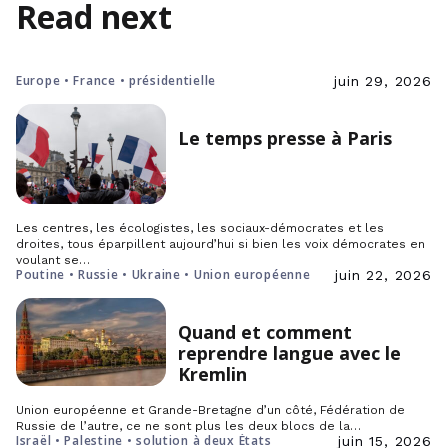
Read next
Europe • France • présidentielle
juin 29, 2026
Le temps presse à Paris
Les centres, les écologistes, les sociaux-démocrates et les
droites, tous éparpillent aujourd’hui si bien les voix démocrates en
voulant se…
Poutine • Russie • Ukraine • Union européenne
juin 22, 2026
Quand et comment
reprendre langue avec le
Kremlin
Union européenne et Grande-Bretagne d’un côté, Fédération de
Russie de l’autre, ce ne sont plus les deux blocs de la…
Israël • Palestine • solution à deux États
juin 15, 2026