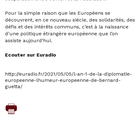
Pour la simple raison que les Européens se
découvrent, en ce nouveau siècle, des solidarités, des
défis et des intérêts communs, c’est à la naissance
d’une politique étrangère européenne que l’on
assiste aujourd’hui.
Ecouter sur Euradio
http://euradio.fr/2021/05/05/l-an-1-de-la-diplomatie-
europeenne-lhumeur-europeenne-de-bernard-
guetta/