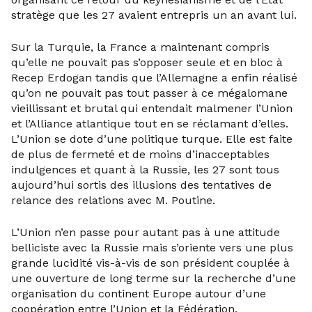
stratège que les 27 avaient entrepris un an avant lui.
Sur la Turquie, la France a maintenant compris
qu’elle ne pouvait pas s’opposer seule et en bloc à
Recep Erdogan tandis que l’Allemagne a enfin réalisé
qu’on ne pouvait pas tout passer à ce mégalomane
vieillissant et brutal qui entendait malmener l’Union
et l’Alliance atlantique tout en se réclamant d’elles.
L’Union se dote d’une politique turque. Elle est faite
de plus de fermeté et de moins d’inacceptables
indulgences et quant à la Russie, les 27 sont tous
aujourd’hui sortis des illusions des tentatives de
relance des relations avec M. Poutine.
L’Union n’en passe pour autant pas à une attitude
belliciste avec la Russie mais s’oriente vers une plus
grande lucidité vis-à-vis de son président couplée à
une ouverture de long terme sur la recherche d’une
organisation du continent Europe autour d’une
coopération entre l’Union et la Fédération.