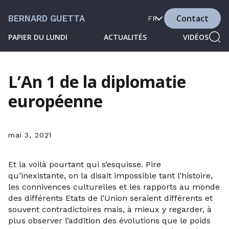
Contact
BERNARD GUETTA
FR
PAPIER DU LUNDI
ACTUALITÉS
VIDÉOS
L’An 1 de la diplomatie
européenne
mai 3, 2021
Et la voilà pourtant qui s’esquisse. Pire
qu’inexistante, on la disait impossible tant l’histoire,
les connivences culturelles et les rapports au monde
des différents Etats de l’Union seraient différents et
souvent contradictoires mais, à mieux y regarder, à
plus observer l’addition des évolutions que le poids